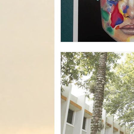
In Memoriam