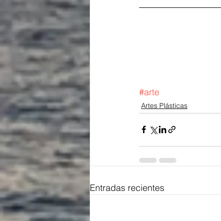
#arte
Artes Plásticas
Entradas recientes