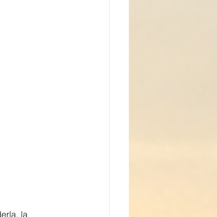
rla, la 