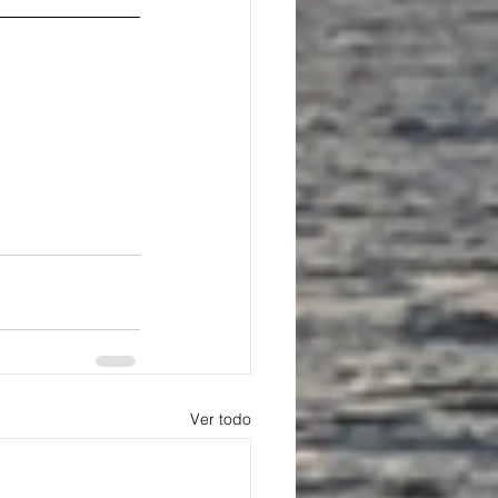
Ver todo