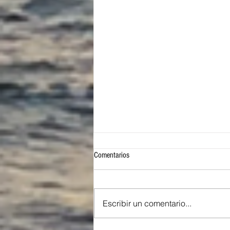
Comentarios
Escribir un comentario...