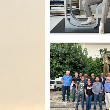
In Memoriam