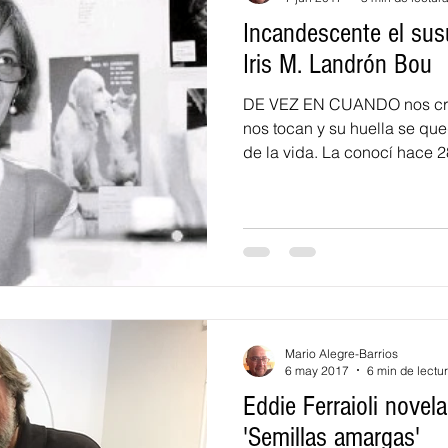
Incandescente el sus
Iris M. Landrón Bou
DE VEZ EN CUANDO nos cr
nos tocan y su huella se que
de la vida. La conocí hace 28
Mario Alegre-Barrios
6 may 2017
6 min de lectu
Eddie Ferraioli novela
'Semillas amargas'