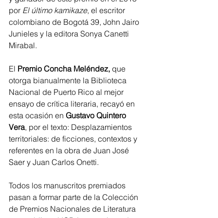
por 
El último kamikaze
, el escritor 
colombiano de Bogotá 39, John Jairo 
Junieles y la editora Sonya Canetti 
Mirabal.
El 
Premio Concha Meléndez,
 que 
otorga bianualmente la Biblioteca 
Nacional de Puerto Rico al mejor 
ensayo de crítica literaria, recayó en 
esta ocasión en 
Gustavo Quintero 
Vera
, por el texto: Desplazamientos 
territoriales: de ficciones, contextos y 
referentes en la obra de Juan José 
Saer y Juan Carlos Onetti.
Todos los manuscritos premiados 
pasan a formar parte de la Colección 
de Premios Nacionales de Literatura 