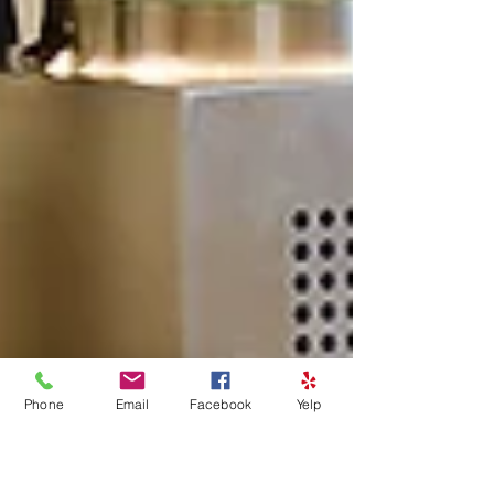
Phone
Email
Facebook
Yelp