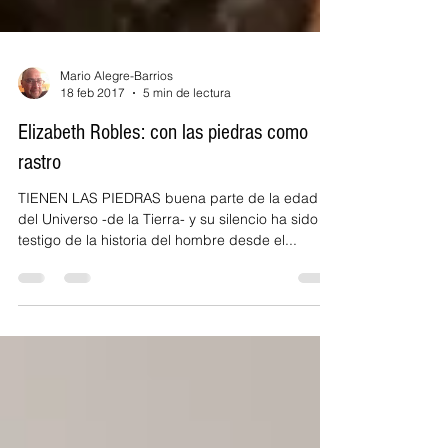
Mario Alegre-Barrios
18 feb 2017
5 min de lectura
Elizabeth Robles: con las piedras como
rastro
TIENEN LAS PIEDRAS buena parte de la edad
del Universo -de la Tierra- y su silencio ha sido
testigo de la historia del hombre desde el...