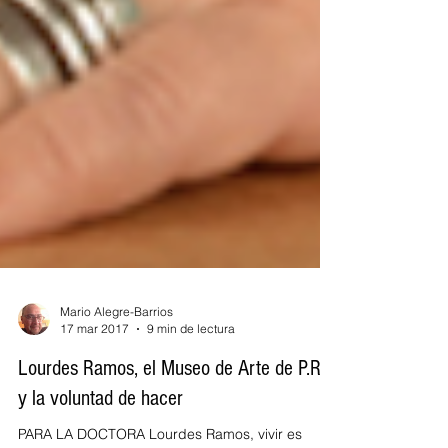
Mario Alegre-Barrios
17 mar 2017
9 min de lectura
Lourdes Ramos, el Museo de Arte de P.R.
y la voluntad de hacer