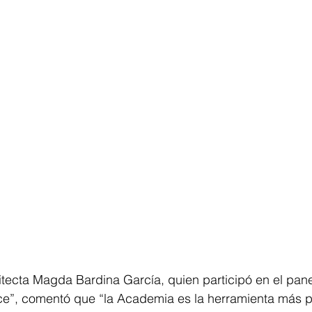
uitecta Magda Bardina García, quien participó en el pane
e”, comentó que “la Academia es la herramienta más p