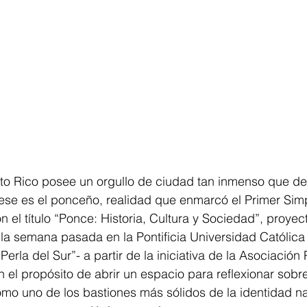
rto Rico posee un orgullo de ciudad tan inmenso que de
 ese es el ponceño, realidad que enmarcó el Primer Sim
 el título “Ponce: Historia, Cultura y Sociedad”, proyec
la semana pasada en la Pontificia Universidad Católica
“Perla del Sur”- a partir de la iniciativa de la Asociación
n el propósito de abrir un espacio para reflexionar sobr
o uno de los bastiones más sólidos de la identidad na