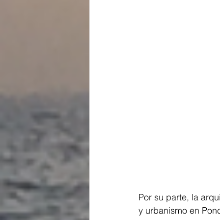
Por su parte, la arq
y urbanismo en Ponc