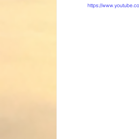
https://www.youtube.