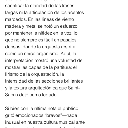
sacrificar la claridad de las frases 
largas ni la articulación de los acentos 
marcados. En las líneas de viento 
madera y metal se notó un esfuerzo 
por mantener la nitidez en la voz, lo 
que no siempre es fácil en pasajes 
densos, donde la orquesta respira 
como un único organismo. Aquí, la 
interpretación mostró una voluntad de 
mostrar las capas de la partitura: el 
lirismo de la orquestación, la 
intensidad de las secciones brillantes 
y la textura arquitectónica que Saint-
Saens dejó como legado.
Si bien con la última nota el público 
gritó emocionados “bravos”—nada 
inusual en nuestra cultura musical ante 