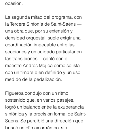
ocasión.
La segunda mitad del programa, con 
la Tercera Sinfonía de Saint-Saëns —
una obra que, por su extensión y 
densidad orquestal, suele exigir una 
coordinación impecable entre las 
secciones y un cuidado particular en 
las transiciones— contó con el 
maestro Andrés Mojica como solista 
con un timbre bien definido y un uso 
medido de la pedalización.
Figueroa condujo con un ritmo 
sostenido que, en varios pasajes, 
logró un balance entre la exuberancia 
sinfónica y la precisión formal de Saint-
Saens. Se percibió una dirección que 
buscó un clímax orgánico, sin 