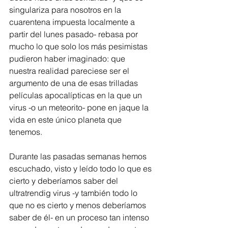
singulariza para nosotros en la 
cuarentena impuesta localmente a 
partir del lunes pasado- rebasa por 
mucho lo que solo los más pesimistas 
pudieron haber imaginado: que 
nuestra realidad pareciese ser el 
argumento de una de esas trilladas 
películas apocalípticas en la que un 
virus -o un meteorito- pone en jaque la 
vida en este único planeta que 
tenemos.
Durante las pasadas semanas hemos 
escuchado, visto y leído todo lo que es 
cierto y deberíamos saber del 
ultratrendig virus -y también todo lo 
que no es cierto y menos deberíamos 
saber de él- en un proceso tan intenso 