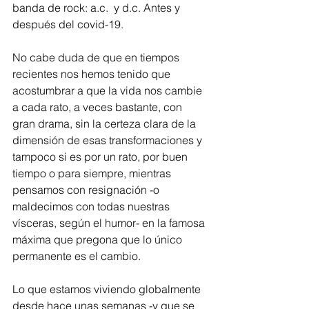
banda de rock: a.c.  y d.c. Antes y 
después del covid-19.
No cabe duda de que en tiempos 
recientes nos hemos tenido que 
acostumbrar a que la vida nos cambie 
a cada rato, a veces bastante, con 
gran drama, sin la certeza clara de la 
dimensión de esas transformaciones y 
tampoco si es por un rato, por buen 
tiempo o para siempre, mientras 
pensamos con resignación -o 
maldecimos con todas nuestras 
vísceras, según el humor- en la famosa 
máxima que pregona que lo único 
permanente es el cambio.
Lo que estamos viviendo globalmente 
desde hace unas semanas -y que se 