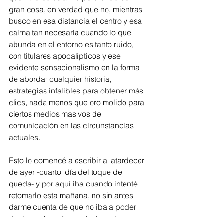
gran cosa, en verdad que no, mientras 
busco en esa distancia el centro y esa 
calma tan necesaria cuando lo que 
abunda en el entorno es tanto ruido, 
con titulares apocalípticos y ese 
evidente sensacionalismo en la forma 
de abordar cualquier historia, 
estrategias infalibles para obtener más 
clics, nada menos que oro molido para 
ciertos medios masivos de 
comunicación en las circunstancias 
actuales.
Esto lo comencé a escribir al atardecer 
de ayer -cuarto  día del toque de 
queda- y por aquí iba cuando intenté 
retomarlo esta mañana, no sin antes 
darme cuenta de que no iba a poder 