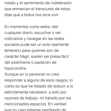
miedo y el sentimiento de indefensión 
que enmarcan el transcurso de estos 
días que a todos nos toca vivir. 
En momentos como estos, leer 
cualquier diario, escuchar o ver 
noticiarios y navegar en las redes 
sociales pude ser un acto realmente 
temerario para quienes son de 
carácter frágil, suelen ser presa fácil 
del pesimismo o padecen de 
hipocondría.
Aunque en lo personal no creo 
responder a alguno de esos rasgos, lo 
cierto es que he tratado de reducir a lo 
estrictamente necesario -y solo por 
razones de trabajo- mi tránsito por los 
mencionados espacios. En verdad 
que no creo estarme perdiendo de 