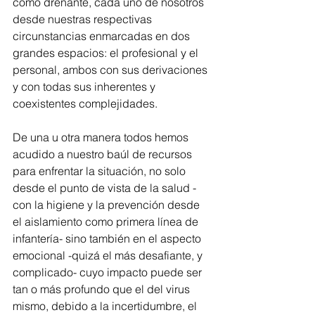
como drenante, cada uno de nosotros 
desde nuestras respectivas 
circunstancias enmarcadas en dos 
grandes espacios: el profesional y el 
personal, ambos con sus derivaciones 
y con todas sus inherentes y 
coexistentes complejidades.
De una u otra manera todos hemos 
acudido a nuestro baúl de recursos 
para enfrentar la situación, no solo 
desde el punto de vista de la salud -
con la higiene y la prevención desde 
el aislamiento como primera línea de 
infantería- sino también en el aspecto 
emocional -quizá el más desafiante, y 
complicado- cuyo impacto puede ser 
tan o más profundo que el del virus 
mismo, debido a la incertidumbre, el 