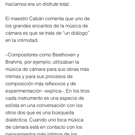
hacíamos era un disfrute total.
El maestro Cabán comenta que uno de 
los grandes encantos de la música de 
cámara es que se trata de “un diálogo” 
en la intimidad.
–Compositores como Beethoven y 
Brahms, por ejemplo, utilizaban la 
música de cámara para sus obras más 
intimas y para sus procesos de 
composición más reflexivos y de 
experimentación –explica–. En los tríos 
cada instrumento es una especie de 
solista en una conversación con los 
otros dos que es una búsqueda 
dialéctica. Cuando uno toca música 
de cámara está en contacto con los 
pensamientos más íntimos de los 