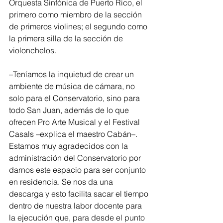
Orquesta Sinfónica de Puerto Rico, el 
primero como miembro de la sección 
de primeros violines; el segundo como 
la primera silla de la sección de 
violonchelos.
–Teníamos la inquietud de crear un 
ambiente de música de cámara, no 
solo para el Conservatorio, sino para 
todo San Juan, además de lo que 
ofrecen Pro Arte Musical y el Festival 
Casals –explica el maestro Cabán–. 
Estamos muy agradecidos con la 
administración del Conservatorio por 
darnos este espacio para ser conjunto 
en residencia. Se nos da una 
descarga y esto facilita sacar el tiempo 
dentro de nuestra labor docente para 
la ejecución que, para desde el punto 