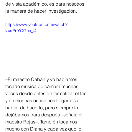
de vista académico, es para nosotros 
la manera de hacer investigación.
https://www.youtube.com/watch?
v=aPnYQGbx_i4
–El maestro Cabán y yo habíamos 
tocado música de cámara muchas 
veces desde antes de formalizar el trío 
y en muchas ocasiones llegamos a 
hablar de hacerlo, pero siempre lo 
dejábamos para después –señala el 
maestro Rojas–. También tocamos 
mucho con Diana y cada vez que lo 