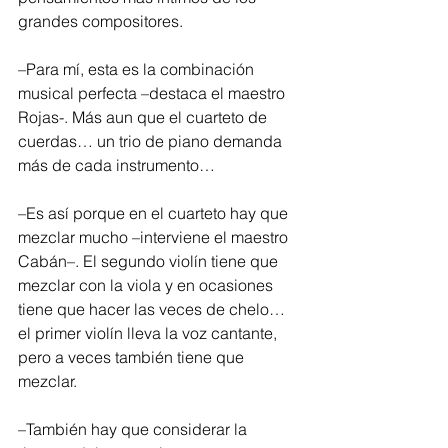
grandes compositores.
–Para mí, esta es la combinación 
musical perfecta –destaca el maestro 
Rojas-. Más aun que el cuarteto de 
cuerdas… un trio de piano demanda 
más de cada instrumento…
–Es así porque en el cuarteto hay que 
mezclar mucho –interviene el maestro 
Cabán–. El segundo violín tiene que 
mezclar con la viola y en ocasiones 
tiene que hacer las veces de chelo… 
el primer violín lleva la voz cantante, 
pero a veces también tiene que 
mezclar.  
–También hay que considerar la 