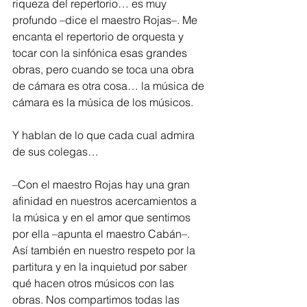
riqueza del repertorio… es muy 
profundo –dice el maestro Rojas–. Me 
encanta el repertorio de orquesta y 
tocar con la sinfónica esas grandes 
obras, pero cuando se toca una obra 
de cámara es otra cosa… la música de 
cámara es la música de los músicos.
Y hablan de lo que cada cual admira 
de sus colegas…
–Con el maestro Rojas hay una gran 
afinidad en nuestros acercamientos a 
la música y en el amor que sentimos 
por ella –apunta el maestro Cabán–. 
Así también en nuestro respeto por la 
partitura y en la inquietud por saber 
qué hacen otros músicos con las 
obras. Nos compartimos todas las 