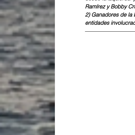
Ramírez y Bobby Cr
2) Ganadores de la 
entidades involucrad