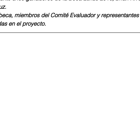
uz.
beca, miembros del Comité Evaluador y representantes 
as en el proyecto.