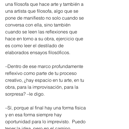
una filosofa que hace arte y también a 
una artista que filosofa, algo que se 
pone de manifiesto no solo cuando se 
conversa con ella, sino también 
cuando se leen las reflexiones que 
hace en torno a su obra, ejercicio que 
es como leer el destilado de 
elaborados ensayos filosóficos.
–Dentro de ese marco profundamente 
reflexivo como parte de tu proceso 
creativo, ¿hay espacio en tu arte, en tu 
obra, para la improvisación, para la 
sorpresa? –le digo.
–Sí, porque al final hay una forma física 
y en esa forma siempre hay 
oportunidad para lo imprevisto.  Puedo 
tener la idea, pero en el camino 