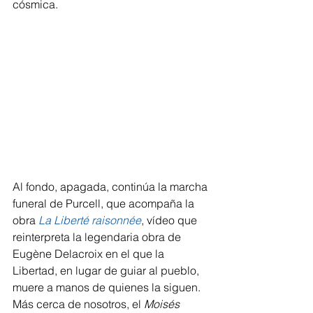
cósmica.
Al fondo, apagada, continúa la marcha 
funeral de Purcell, que acompaña la 
obra 
La Liberté raisonnée
, vídeo que 
reinterpreta la legendaria obra de 
Eugène Delacroix en el que la 
Libertad, en lugar de guiar al pueblo, 
muere a manos de quienes la siguen. 
Más cerca de nosotros, el 
Moisés