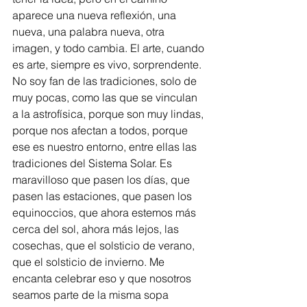
aparece una nueva reflexión, una 
nueva, una palabra nueva, otra 
imagen, y todo cambia. El arte, cuando 
es arte, siempre es vivo, sorprendente. 
No soy fan de las tradiciones, solo de 
muy pocas, como las que se vinculan 
a la astrofísica, porque son muy lindas, 
porque nos afectan a todos, porque 
ese es nuestro entorno, entre ellas las 
tradiciones del Sistema Solar. Es 
maravilloso que pasen los días, que 
pasen las estaciones, que pasen los 
equinoccios, que ahora estemos más 
cerca del sol, ahora más lejos, las 
cosechas, que el solsticio de verano, 
que el solsticio de invierno. Me 
encanta celebrar eso y que nosotros 
seamos parte de la misma sopa 