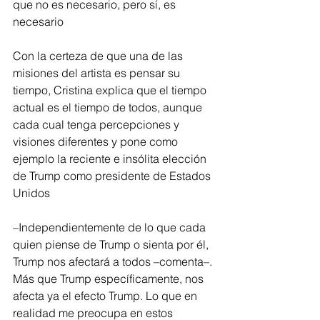
que no es necesario, pero sí, es 
necesario
Con la certeza de que una de las 
misiones del artista es pensar su 
tiempo, Cristina explica que el tiempo 
actual es el tiempo de todos, aunque 
cada cual tenga percepciones y 
visiones diferentes y pone como 
ejemplo la reciente e insólita elección 
de Trump como presidente de Estados 
Unidos
–Independientemente de lo que cada 
quien piense de Trump o sienta por él, 
Trump nos afectará a todos –comenta–. 
Más que Trump específicamente, nos 
afecta ya el efecto Trump. Lo que en 
realidad me preocupa en estos 