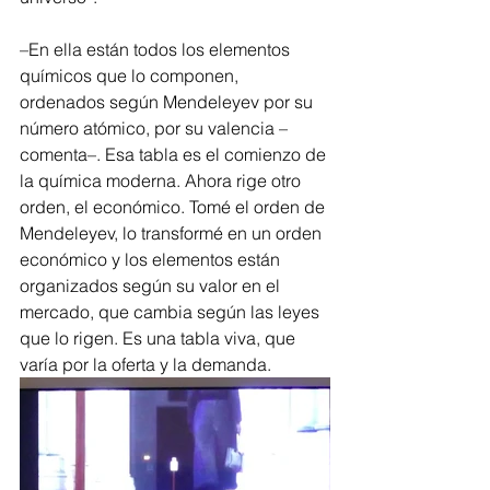
–En ella están todos los elementos 
químicos que lo componen, 
ordenados según Mendeleyev por su 
número atómico, por su valencia –
comenta–. Esa tabla es el comienzo de 
la química moderna. Ahora rige otro 
orden, el económico. Tomé el orden de 
Mendeleyev, lo transformé en un orden 
económico y los elementos están 
organizados según su valor en el 
mercado, que cambia según las leyes 
que lo rigen. Es una tabla viva, que 
varía por la oferta y la demanda.