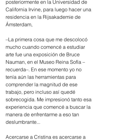
posteriormente en la Universidad de 
California Irvine, para luego hacer una 
residencia en la Rijsakademie de 
Ámsterdam,
–La primera cosa que me descolocó 
mucho cuando comencé a estudiar 
arte fue una exposición de Bruce 
Nauman, en el Museo Reina Sofía –
recuerda–. En ese momento yo no 
tenía aún las herramientas para 
comprender la magnitud de ese 
trabajo, pero incluso así quedé 
sobrecogida. Me impresionó tanto esa 
experiencia que comencé a buscar la 
manera de enfrentarme a eso tan 
deslumbrante...
Acercarse a Cristina es acercarse a 