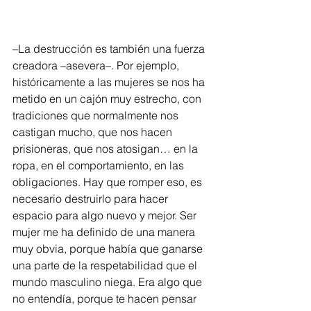
–La destrucción es también una fuerza 
creadora –asevera–. Por ejemplo, 
históricamente a las mujeres se nos ha 
metido en un cajón muy estrecho, con 
tradiciones que normalmente nos 
castigan mucho, que nos hacen 
prisioneras, que nos atosigan… en la 
ropa, en el comportamiento, en las 
obligaciones. Hay que romper eso, es 
necesario destruirlo para hacer 
espacio para algo nuevo y mejor. Ser 
mujer me ha definido de una manera 
muy obvia, porque había que ganarse 
una parte de la respetabilidad que el 
mundo masculino niega. Era algo que 
no entendía, porque te hacen pensar 