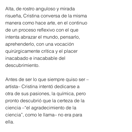
Alta, de rostro anguloso y mirada 
risueña, Cristina conversa de la misma 
manera como hace arte, en el continuo 
de un proceso reflexivo con el que 
intenta abrazar el mundo, pensarlo, 
aprehenderlo, con una vocación 
quirúrgicamente crítica y el placer 
inacabado e inacabable del 
descubrimiento.
Antes de ser lo que siempre quiso ser –
artista– Cristina intentó dedicarse a 
otra de sus pasiones, la química, pero 
pronto descubrió que la certeza de la 
ciencia –“el agradecimiento de la 
ciencia”, como le llama– no era para 
ella.