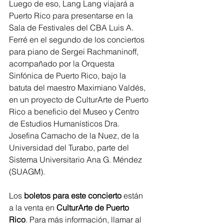
Luego de eso, Lang Lang viajará a 
Puerto Rico para presentarse en la 
Sala de Festivales del CBA Luis A. 
Ferré en el segundo de los conciertos 
para piano de Sergei Rachmaninoff, 
acompañado por la Orquesta 
Sinfónica de Puerto Rico, bajo la 
batuta del maestro Maximiano Valdés, 
en un proyecto de CulturArte de Puerto 
Rico a beneficio del Museo y Centro 
de Estudios Humanísticos Dra. 
Josefina Camacho de la Nuez, de la 
Universidad del Turabo, parte del 
Sistema Universitario Ana G. Méndez 
(SUAGM).
Los 
boletos para este concierto
 están 
a la venta en 
CulturArte de Puerto 
Rico
. Para más información, llamar al 