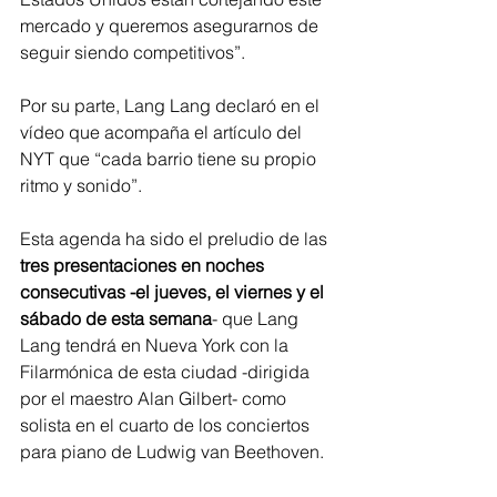
mercado y queremos asegurarnos de 
seguir siendo competitivos”.
Por su parte, Lang Lang declaró en el 
vídeo que acompaña el artículo del 
NYT que “cada barrio tiene su propio 
ritmo y sonido”. 
Esta agenda ha sido el preludio de las 
tres presentaciones en noches 
consecutivas -el jueves, el viernes y el 
sábado de esta semana
- que Lang 
Lang tendrá en Nueva York con la 
Filarmónica de esta ciudad -dirigida 
por el maestro Alan Gilbert- como 
solista en el cuarto de los conciertos 
para piano de Ludwig van Beethoven.