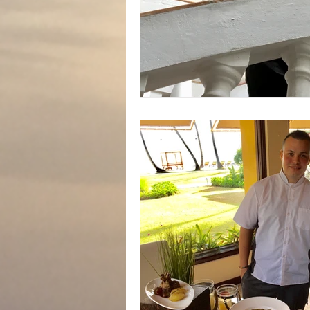
In Memoriam