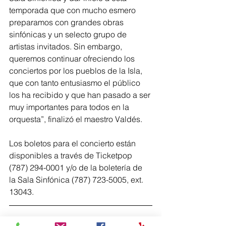
temporada que con mucho esmero 
preparamos con grandes obras 
sinfónicas y un selecto grupo de 
artistas invitados. Sin embargo, 
queremos continuar ofreciendo los 
conciertos por los pueblos de la Isla, 
que con tanto entusiasmo el público 
los ha recibido y que han pasado a ser 
muy importantes para todos en la 
orquesta”, finalizó el maestro Valdés.
Los boletos para el concierto están 
disponibles a través de Ticketpop 
(787) 294-0001 y/o de la boletería de 
la Sala Sinfónica (787) 723-5005, ext. 
13043.