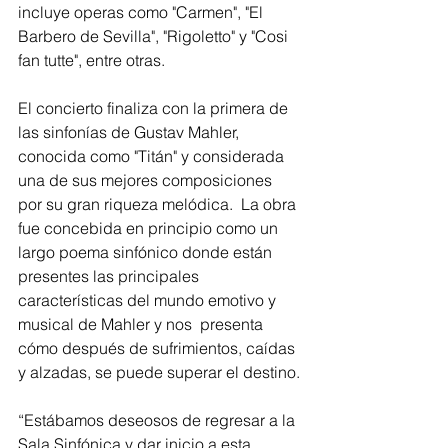
incluye operas como "Carmen", "El 
Barbero de Sevilla", "Rigoletto" y "Cosi 
fan tutte", entre otras.
El concierto finaliza con la primera de 
las sinfonías de Gustav Mahler, 
conocida como "Titán" y considerada 
una de sus mejores composiciones 
por su gran riqueza melódica.  La obra 
fue concebida en principio como un 
largo poema sinfónico donde están 
presentes las principales 
características del mundo emotivo y 
musical de Mahler y nos  presenta 
cómo después de sufrimientos, caídas 
y alzadas, se puede superar el destino.
“Estábamos deseosos de regresar a la 
Sala Sinfónica y dar inicio a esta 