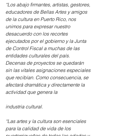
“Los abajo firmantes, artistas, gestores, 
educadores de Bellas Artes y amigos 
de la cultura en Puerto Rico, nos 
unimos para expresar nuestro 
desacuerdo con los recortes 
ejecutados por el gobierno y la Junta 
de Control Fiscal a muchas de las 
entidades culturales del país. 
Decenas de proyectos se quedarán 
sin las vitales asignaciones especiales 
que recibían. Como consecuencia, se 
afectará dramática y directamente la 
actividad que genera la  
industria cultural.
“Las artes y la cultura son esenciales 
para la calidad de vida de los 
puertorriqueños de todas las edades y 