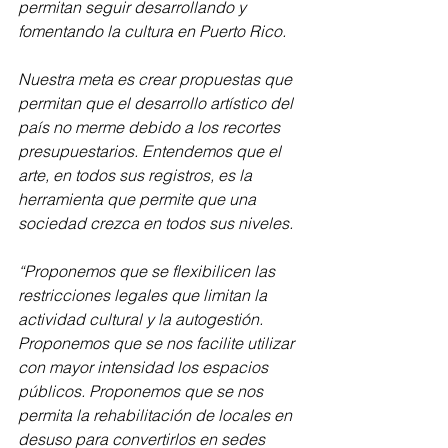
permitan seguir desarrollando y 
fomentando la cultura en Puerto Rico.
Nuestra meta es crear propuestas que 
permitan que el desarrollo artístico del 
país no merme debido a los recortes 
presupuestarios. Entendemos que el 
arte, en todos sus registros, es la 
herramienta que permite que una 
sociedad crezca en todos sus niveles.
“Proponemos que se flexibilicen las 
restricciones legales que limitan la 
actividad cultural y la autogestión. 
Proponemos que se nos facilite utilizar 
con mayor intensidad los espacios 
públicos. Proponemos que se nos 
permita la rehabilitación de locales en 
desuso para convertirlos en sedes 