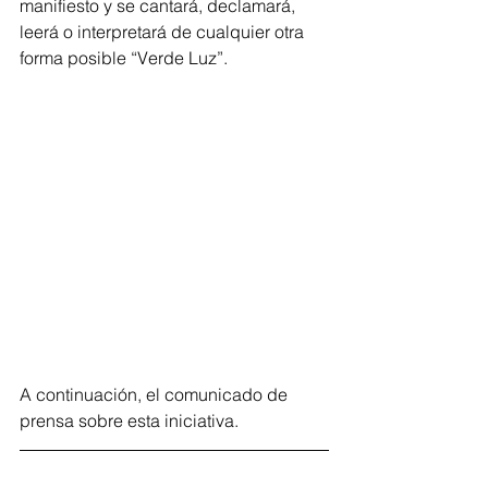
manifiesto y se cantará, declamará, 
leerá o interpretará de cualquier otra 
forma posible “Verde Luz”.
A continuación, el comunicado de 
prensa sobre esta iniciativa.