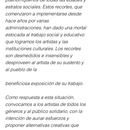
estratos sociales. Estos recortes, que 
comenzaron a implementarse desde 
hace años por varias 
administraciones, han dado una mortal 
estocada al trabajo social y educativo 
que logramos los artistas y las 
instituciones culturales. Los recortes 
son desmedidos e insensibles y 
desproveen al artista de su sustento y 
al pueblo de la  
beneficiosa exposición de su trabajo.
Como respuesta a esta situación, 
convocamos a los artistas de todos los 
géneros y al público solidario, con la 
intención de aunar esfuerzos y 
proponer alternativas creativas que 