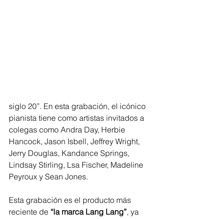
siglo 20”. En esta grabación, el icónico 
pianista tiene como artistas invitados a 
colegas como Andra Day, Herbie 
Hancock, Jason Isbell, Jeffrey Wright, 
Jerry Douglas, Kandance Springs, 
Lindsay Stirling, Lsa Fischer, Madeline 
Peyroux y Sean Jones.
Esta grabación es el producto más 
reciente de 
“la marca Lang Lang”
, ya 