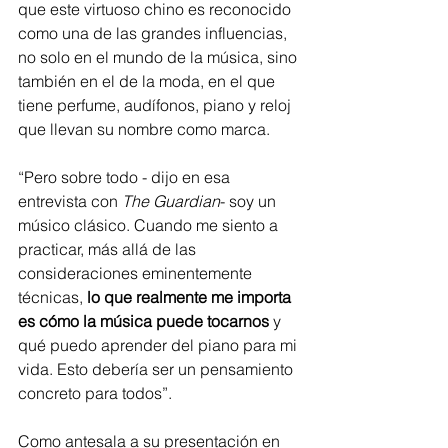
que este virtuoso chino es reconocido 
como una de las grandes influencias, 
no solo en el mundo de la música, sino 
también en el de la moda, en el que 
tiene perfume, audífonos, piano y reloj 
que llevan su nombre como marca. 
“Pero sobre todo - dijo en esa 
entrevista con 
The Guardian
- soy un 
músico clásico. Cuando me siento a 
practicar, más allá de las 
consideraciones eminentemente 
técnicas, 
lo que realmente me importa 
es cómo la música puede tocarnos
 y 
qué puedo aprender del piano para mi 
vida. Esto debería ser un pensamiento 
concreto para todos”.
Como antesala a su presentación en 