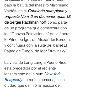
bajo la batuta del maestro Maximiano 
Valdés- en el 
Concierto para piano y 
orquesta Núm. 2 en do menor, opus 18
, 
de Sergei Rachmaninoff
, como parte 
de un programa que comenzará con 
las “Danzas Polovtsianas” de la ópera 
El Príncipe Ígor, de Alexander Borodin, 
y continuará con la suite del ballet El 
Pájaro de Fuego, de Igor Stravinsky.
La vista de Lang Lang a Puerto Rico 
está precedida por el reciente 
lanzamiento del álbum 
New York 
Rhapsody,
 como “un homenaje a la 
ciudad que definió la música del 