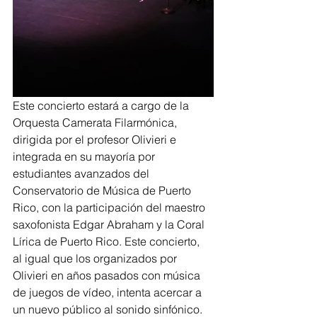
Este concierto estará a cargo de la 
Orquesta Camerata Filarmónica, 
dirigida por el profesor Olivieri e 
integrada en su mayoría por 
estudiantes avanzados del 
Conservatorio de Música de Puerto 
Rico, con la participación del maestro 
saxofonista Edgar Abraham y la Coral 
Lírica de Puerto Rico. Este concierto, 
al igual que los organizados por 
Olivieri en años pasados con música 
de juegos de vídeo, intenta acercar a 
un nuevo público al sonido sinfónico. 