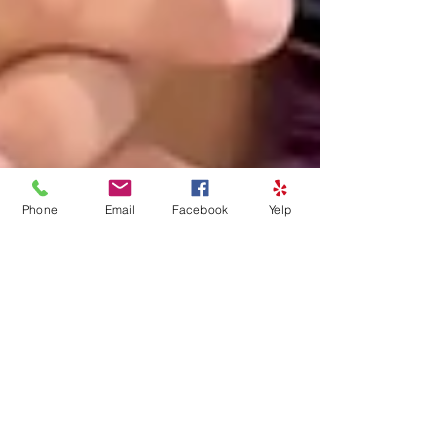
Phone
Email
Facebook
Yelp