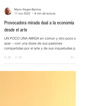
Mario Alegre-Barrios
11 nov 2022
6 min de lectura
Provocadora mirada dual a la economía
desde el arte
UN POCO UNA AMIGA en común y otro poco el
azar —con una dosis de sus pasiones
compartidas por el arte y de sus inquietudes por
mirar el...