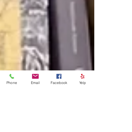
Phone
Email
Facebook
Yelp