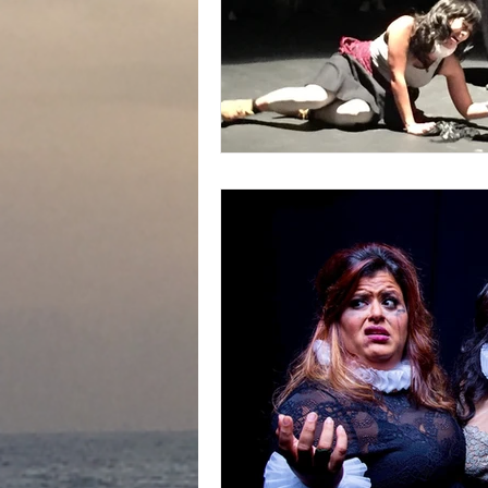
In Memoriam