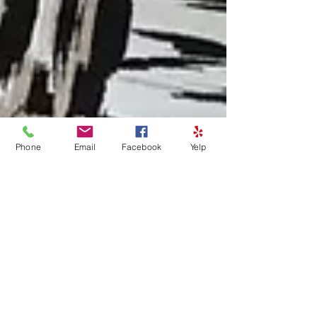
Phone
Email
Facebook
Yelp