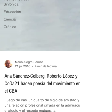
Sinfónica
Educación
Ciencia
Crónica
Mario Alegre-Barrios
21 jul 2016
4 min de lectura
Ana Sánchez-Colberg, Roberto López y
CoDa21 hacen poesía del movimiento en
el CBA
Luego de casi un cuarto de siglo de amistad y de