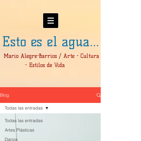
Esto es el agua...
Mario Alegre-Barrios / Arte - Cultura
- Estilos de Vida
Blog
Todas las entradas
Todas las entradas
Artes Plásticas
Danza