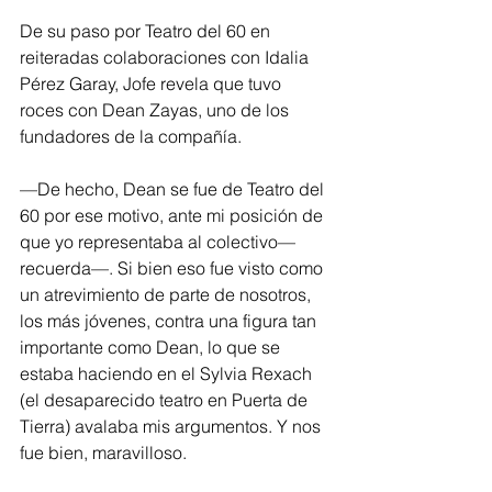
De su paso por Teatro del 60 en 
reiteradas colaboraciones con Idalia 
Pérez Garay, Jofe revela que tuvo 
roces con Dean Zayas, uno de los 
fundadores de la compañía. 
—De hecho, Dean se fue de Teatro del 
60 por ese motivo, ante mi posición de 
que yo representaba al colectivo— 
recuerda—. Si bien eso fue visto como 
un atrevimiento de parte de nosotros, 
los más jóvenes, contra una figura tan 
importante como Dean, lo que se 
estaba haciendo en el Sylvia Rexach 
(el desaparecido teatro en Puerta de 
Tierra) avalaba mis argumentos. Y nos 
fue bien, maravilloso.