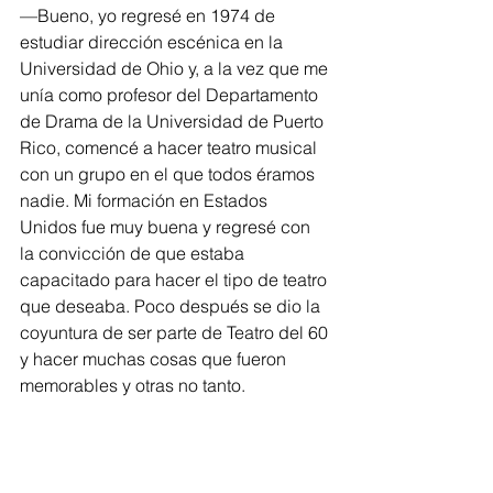
—Bueno, yo regresé en 1974 de 
estudiar dirección escénica en la 
Universidad de Ohio y, a la vez que me 
unía como profesor del Departamento 
de Drama de la Universidad de Puerto 
Rico, comencé a hacer teatro musical 
con un grupo en el que todos éramos 
nadie. Mi formación en Estados 
Unidos fue muy buena y regresé con 
la convicción de que estaba 
capacitado para hacer el tipo de teatro 
que deseaba. Poco después se dio la 
coyuntura de ser parte de Teatro del 60 
y hacer muchas cosas que fueron 
memorables y otras no tanto.