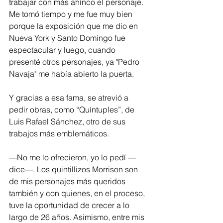
trabajar con más ahínco el personaje. 
Me tomó tiempo y me fue muy bien 
porque la exposición que me dio en 
Nueva York y Santo Domingo fue 
espectacular y luego, cuando 
presenté otros personajes, ya "Pedro 
Navaja" me había abierto la puerta. 
Y gracias a esa fama, se atrevió a 
pedir obras, como “Quíntuples”, de 
Luis Rafael Sánchez, otro de sus 
trabajos más emblemáticos. 
—No me lo ofrecieron, yo lo pedí —
dice—. Los quintillizos Morrison son 
de mis personajes más queridos 
también y con quienes, en el proceso, 
tuve la oportunidad de crecer a lo 
largo de 26 años. Asimismo, entre mis 