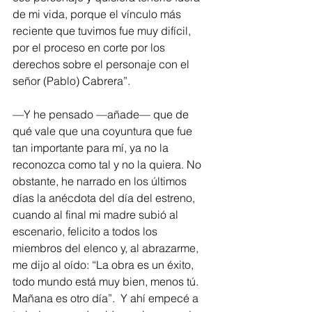
de mi vida, porque el vínculo más 
reciente que tuvimos fue muy difícil, 
por el proceso en corte por los 
derechos sobre el personaje con el 
señor (Pablo) Cabrera”.
—Y he pensado —añade— que de 
qué vale que una coyuntura que fue 
tan importante para mí, ya no la 
reconozca como tal y no la quiera. No 
obstante, he narrado en los últimos 
días la anécdota del día del estreno, 
cuando al final mi madre subió al 
escenario, felicito a todos los 
miembros del elenco y, al abrazarme, 
me dijo al oído: “La obra es un éxito, 
todo mundo está muy bien, menos tú. 
Mañana es otro día”.  Y ahí empecé a 