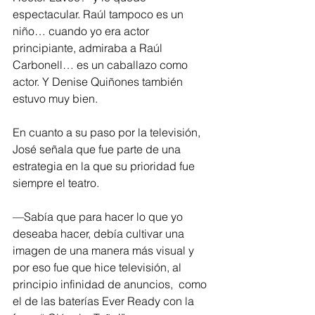
espectacular. Raúl tampoco es un 
niño… cuando yo era actor 
principiante, admiraba a Raúl 
Carbonell… es un caballazo como 
actor. Y Denise Quiñones también 
estuvo muy bien.
En cuanto a su paso por la televisión, 
José señala que fue parte de una 
estrategia en la que su prioridad fue 
siempre el teatro. 
—Sabía que para hacer lo que yo 
deseaba hacer, debía cultivar una 
imagen de una manera más visual y 
por eso fue que hice televisión, al 
principio infinidad de anuncios,  como 
el de las baterías Ever Ready con la 