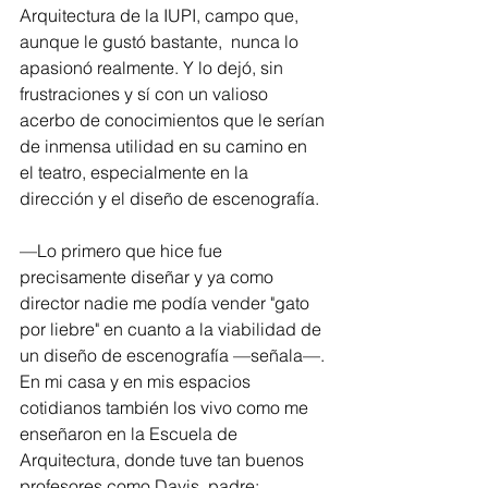
Arquitectura de la IUPI, campo que, 
aunque le gustó bastante,  nunca lo 
apasionó realmente. Y lo dejó, sin 
frustraciones y sí con un valioso 
acerbo de conocimientos que le serían 
de inmensa utilidad en su camino en 
el teatro, especialmente en la 
dirección y el diseño de escenografía.
—Lo primero que hice fue 
precisamente diseñar y ya como 
director nadie me podía vender "gato 
por liebre" en cuanto a la viabilidad de 
un diseño de escenografía —señala—. 
En mi casa y en mis espacios 
cotidianos también los vivo como me 
enseñaron en la Escuela de 
Arquitectura, donde tuve tan buenos 
profesores como Davis, padre; 