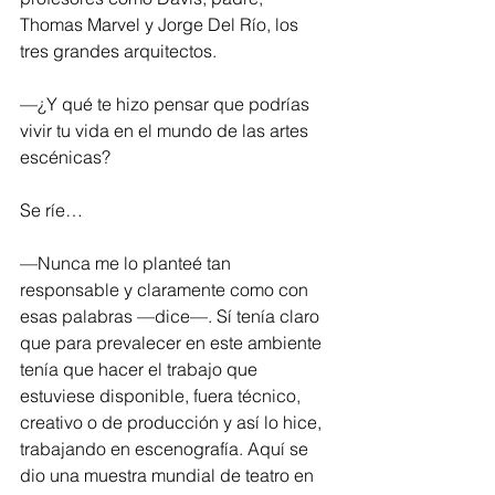
Thomas Marvel y Jorge Del Río, los 
tres grandes arquitectos.
—¿Y qué te hizo pensar que podrías 
vivir tu vida en el mundo de las artes 
escénicas?
Se ríe…
—Nunca me lo planteé tan 
responsable y claramente como con 
esas palabras —dice—. Sí tenía claro 
que para prevalecer en este ambiente 
tenía que hacer el trabajo que 
estuviese disponible, fuera técnico, 
creativo o de producción y así lo hice, 
trabajando en escenografía. Aquí se 
dio una muestra mundial de teatro en 