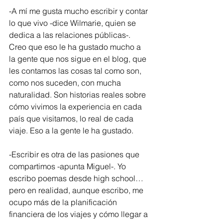
-A mí me gusta mucho escribir y contar 
lo que vivo -dice Wilmarie, quien se 
dedica a las relaciones públicas-. 
Creo que eso le ha gustado mucho a 
la gente que nos sigue en el blog, que 
les contamos las cosas tal como son, 
como nos suceden, con mucha 
naturalidad. Son historias reales sobre 
cómo vivimos la experiencia en cada 
país que visitamos, lo real de cada 
viaje. Eso a la gente le ha gustado.
-Escribir es otra de las pasiones que 
compartimos -apunta Miguel-. Yo 
escribo poemas desde high school… 
pero en realidad, aunque escribo, me 
ocupo más de la planificación 
financiera de los viajes y cómo llegar a 