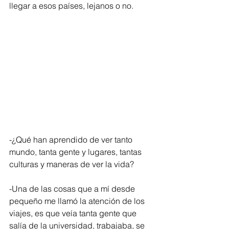
llegar a esos países, lejanos o no.
-¿Qué han aprendido de ver tanto 
mundo, tanta gente y lugares, tantas 
culturas y maneras de ver la vida?
-Una de las cosas que a mí desde 
pequeño me llamó la atención de los 
viajes, es que veía tanta gente que 
salía de la universidad, trabajaba, se 