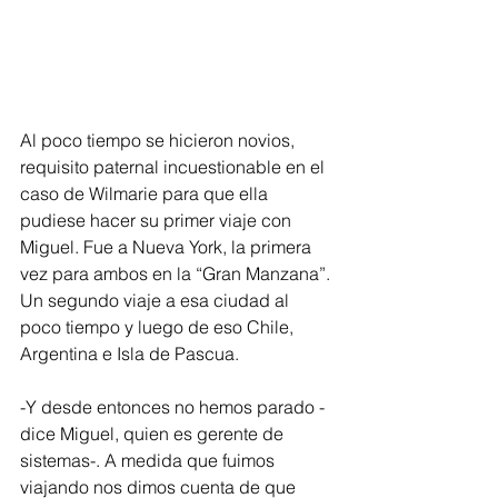
Al poco tiempo se hicieron novios, 
requisito paternal incuestionable en el 
caso de Wilmarie para que ella 
pudiese hacer su primer viaje con 
Miguel. Fue a Nueva York, la primera 
vez para ambos en la “Gran Manzana”. 
Un segundo viaje a esa ciudad al 
poco tiempo y luego de eso Chile, 
Argentina e Isla de Pascua.
-Y desde entonces no hemos parado -
dice Miguel, quien es gerente de 
sistemas-. A medida que fuimos 
viajando nos dimos cuenta de que 