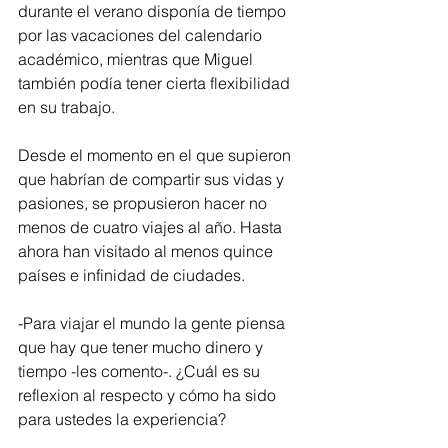
durante el verano disponía de tiempo 
por las vacaciones del calendario 
académico, mientras que Miguel 
también podía tener cierta flexibilidad 
en su trabajo.
Desde el momento en el que supieron 
que habrían de compartir sus vidas y 
pasiones, se propusieron hacer no 
menos de cuatro viajes al año. Hasta 
ahora han visitado al menos quince 
países e infinidad de ciudades.
-Para viajar el mundo la gente piensa 
que hay que tener mucho dinero y 
tiempo -les comento-. ¿Cuál es su 
reflexion al respecto y cómo ha sido 
para ustedes la experiencia?