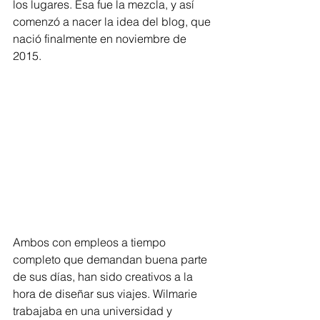
los lugares. Esa fue la mezcla, y así 
comenzó a nacer la idea del blog, que 
nació finalmente en noviembre de 
2015.
Ambos con empleos a tiempo 
completo que demandan buena parte 
de sus días, han sido creativos a la 
hora de diseñar sus viajes. Wilmarie 
trabajaba en una universidad y 