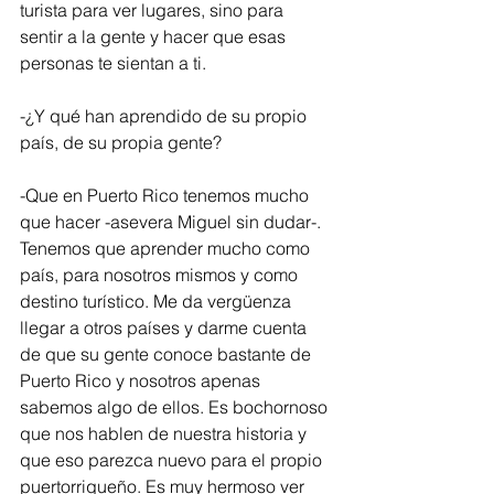
turista para ver lugares, sino para 
sentir a la gente y hacer que esas 
personas te sientan a ti.
-¿Y qué han aprendido de su propio 
país, de su propia gente?
-Que en Puerto Rico tenemos mucho 
que hacer -asevera Miguel sin dudar-. 
Tenemos que aprender mucho como 
país, para nosotros mismos y como 
destino turístico. Me da vergüenza 
llegar a otros países y darme cuenta 
de que su gente conoce bastante de 
Puerto Rico y nosotros apenas 
sabemos algo de ellos. Es bochornoso 
que nos hablen de nuestra historia y 
que eso parezca nuevo para el propio 
puertorriqueño. Es muy hermoso ver 