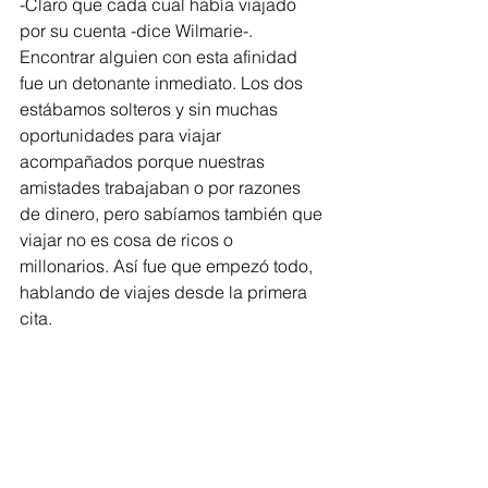
-Claro que cada cual había viajado 
por su cuenta -dice Wilmarie-. 
Encontrar alguien con esta afinidad 
fue un detonante inmediato. Los dos 
estábamos solteros y sin muchas 
oportunidades para viajar 
acompañados porque nuestras 
amistades trabajaban o por razones 
de dinero, pero sabíamos también que 
viajar no es cosa de ricos o 
millonarios. Así fue que empezó todo, 
hablando de viajes desde la primera 
cita.