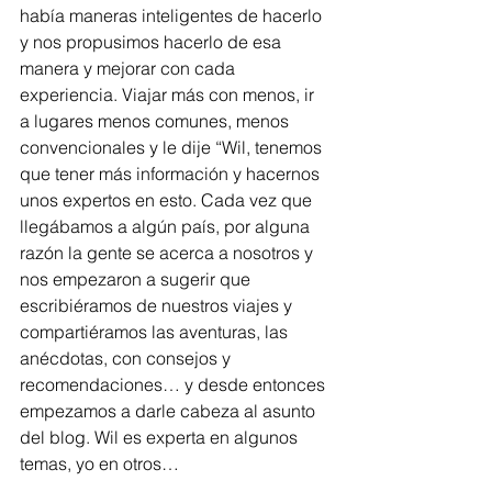
había maneras inteligentes de hacerlo 
y nos propusimos hacerlo de esa 
manera y mejorar con cada 
experiencia. Viajar más con menos, ir 
a lugares menos comunes, menos 
convencionales y le dije “Wil, tenemos 
que tener más información y hacernos 
unos expertos en esto. Cada vez que 
llegábamos a algún país, por alguna 
razón la gente se acerca a nosotros y 
nos empezaron a sugerir que 
escribiéramos de nuestros viajes y 
compartiéramos las aventuras, las 
anécdotas, con consejos y 
recomendaciones… y desde entonces 
empezamos a darle cabeza al asunto 
del blog. Wil es experta en algunos 
temas, yo en otros…