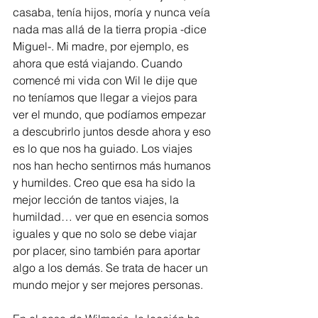
casaba, tenía hijos, moría y nunca veía 
nada mas allá de la tierra propia -dice 
Miguel-. Mi madre, por ejemplo, es 
ahora que está viajando. Cuando 
comencé mi vida con Wil le dije que 
no teníamos que llegar a viejos para 
ver el mundo, que podíamos empezar 
a descubrirlo juntos desde ahora y eso 
es lo que nos ha guiado. Los viajes 
nos han hecho sentirnos más humanos 
y humildes. Creo que esa ha sido la 
mejor lección de tantos viajes, la 
humildad… ver que en esencia somos 
iguales y que no solo se debe viajar 
por placer, sino también para aportar 
algo a los demás. Se trata de hacer un 
mundo mejor y ser mejores personas.