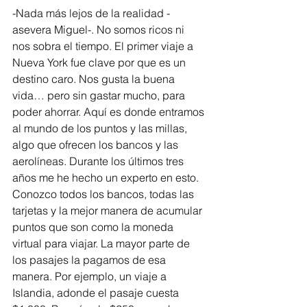
-Nada más lejos de la realidad -
asevera Miguel-. No somos ricos ni 
nos sobra el tiempo. El primer viaje a 
Nueva York fue clave por que es un 
destino caro. Nos gusta la buena 
vida… pero sin gastar mucho, para 
poder ahorrar. Aquí es donde entramos 
al mundo de los puntos y las millas, 
algo que ofrecen los bancos y las 
aerolíneas. Durante los últimos tres 
años me he hecho un experto en esto. 
Conozco todos los bancos, todas las 
tarjetas y la mejor manera de acumular 
puntos que son como la moneda 
virtual para viajar. La mayor parte de 
los pasajes la pagamos de esa 
manera. Por ejemplo, un viaje a 
Islandia, adonde el pasaje cuesta 