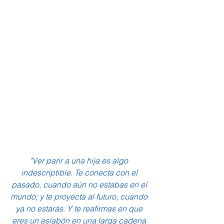
"Ver parir a una hija es algo 
indescriptible. Te conecta con el 
pasado, cuando aún no estabas en el 
mundo; y te proyecta al futuro, cuando 
ya no estarás. Y te reafirmas en que 
eres un eslabón en una larga cadena 