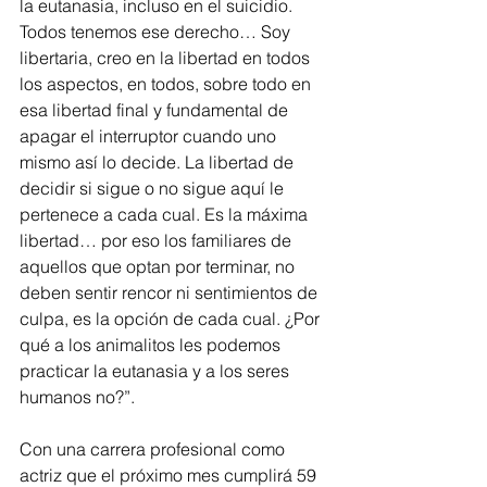
la eutanasia, incluso en el suicidio. 
Todos tenemos ese derecho… Soy 
libertaria, creo en la libertad en todos 
los aspectos, en todos, sobre todo en 
esa libertad final y fundamental de 
apagar el interruptor cuando uno 
mismo así lo decide. La libertad de 
decidir si sigue o no sigue aquí le 
pertenece a cada cual. Es la máxima 
libertad… por eso los familiares de 
aquellos que optan por terminar, no 
deben sentir rencor ni sentimientos de 
culpa, es la opción de cada cual. ¿Por 
qué a los animalitos les podemos 
practicar la eutanasia y a los seres 
humanos no?”.
Con una carrera profesional como 
actriz que el próximo mes cumplirá 59 