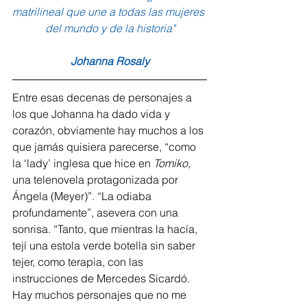
matrilineal que une a todas las mujeres 
del mundo y de la historia"
Johanna Rosaly
Entre esas decenas de personajes a 
los que Johanna ha dado vida y 
corazón, obviamente hay muchos a los 
que jamás quisiera parecerse, “como 
la ‘lady’ inglesa que hice en 
Tomiko
, 
una telenovela protagonizada por 
Ángela (Meyer)”. “La odiaba 
profundamente”, asevera con una 
sonrisa. “Tanto, que mientras la hacía, 
tejí una estola verde botella sin saber 
tejer, como terapia, con las 
instrucciones de Mercedes Sicardó. 
Hay muchos personajes que no me 