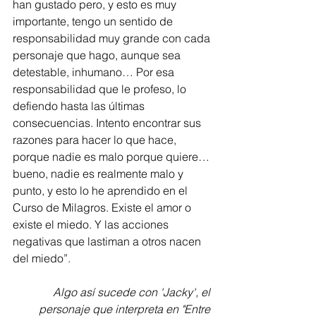
han gustado pero, y esto es muy 
importante, tengo un sentido de 
responsabilidad muy grande con cada 
personaje que hago, aunque sea 
detestable, inhumano… Por esa 
responsabilidad que le profeso, lo 
defiendo hasta las últimas 
consecuencias. Intento encontrar sus 
razones para hacer lo que hace, 
porque nadie es malo porque quiere… 
bueno, nadie es realmente malo y 
punto, y esto lo he aprendido en el 
Curso de Milagros. Existe el amor o 
existe el miedo. Y las acciones 
negativas que lastiman a otros nacen 
del miedo”.
Algo así sucede con 'Jacky', el 
personaje que interpreta en "Entre 