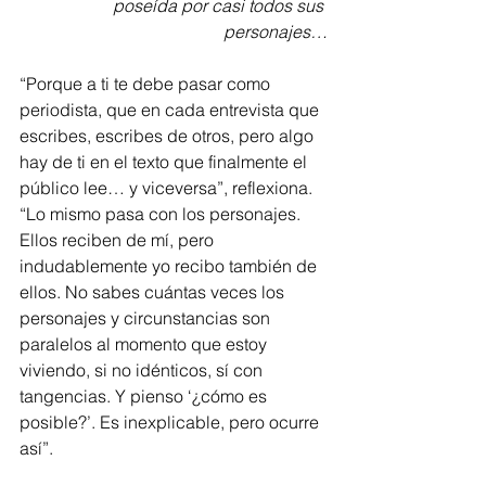
poseída por casi todos sus 
personajes…
“Porque a ti te debe pasar como 
periodista, que en cada entrevista que 
escribes, escribes de otros, pero algo 
hay de ti en el texto que finalmente el 
público lee… y viceversa”, reflexiona. 
“Lo mismo pasa con los personajes. 
Ellos reciben de mí, pero 
indudablemente yo recibo también de 
ellos. No sabes cuántas veces los 
personajes y circunstancias son 
paralelos al momento que estoy 
viviendo, si no idénticos, sí con 
tangencias. Y pienso ‘¿cómo es 
posible?’. Es inexplicable, pero ocurre 
así”.