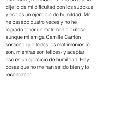
dije lo de mi dificultad con los sudokus 
y eso es un ejercicio de humildad. Me 
he casado cuatro veces y no he 
logrado tener un matrimonio exitoso -
aunque mi amiga Camille Carrión 
sostiene que todos los matrimonios lo 
son, mientras son felices- y aceptar 
eso es un ejercicio de humildad. Hay 
cosas que no me han salido bien y lo 
reconozco”.