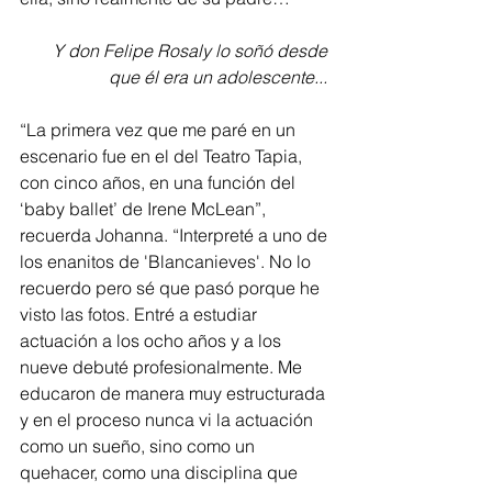
Y don Felipe Rosaly lo soñó desde 
que él era un adolescente... 
“La primera vez que me paré en un 
escenario fue en el del Teatro Tapia, 
con cinco años, en una función del 
‘baby ballet’ de Irene McLean”, 
recuerda Johanna. “Interpreté a uno de 
los enanitos de 'Blancanieves'. No lo 
recuerdo pero sé que pasó porque he 
visto las fotos. Entré a estudiar 
actuación a los ocho años y a los 
nueve debuté profesionalmente. Me 
educaron de manera muy estructurada 
y en el proceso nunca vi la actuación 
como un sueño, sino como un 
quehacer, como una disciplina que 