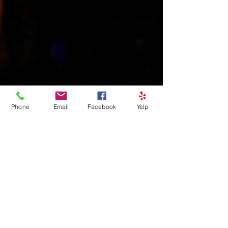
Phone
Email
Facebook
Yelp