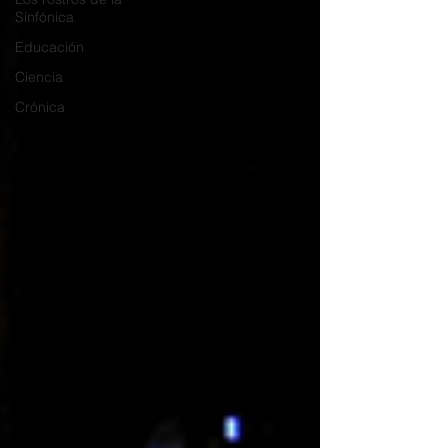
Sinfónica
Educación
Ciencia
Crónica