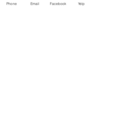
Phone
Email
Facebook
Yelp