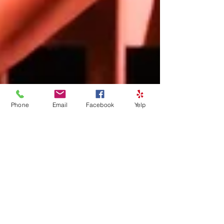
Phone
Email
Facebook
Yelp