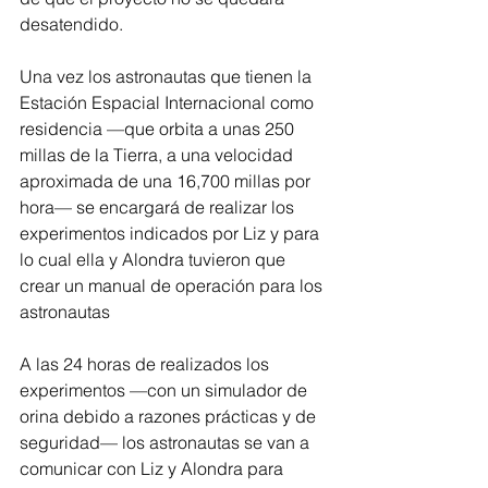
desatendido.
Una vez los astronautas que tienen la 
Estación Espacial Internacional como 
residencia —que orbita a unas 250 
millas de la Tierra, a una velocidad 
aproximada de una 16,700 millas por 
hora— se encargará de realizar los 
experimentos indicados por Liz y para 
lo cual ella y Alondra tuvieron que 
crear un manual de operación para los 
astronautas 
A las 24 horas de realizados los 
experimentos —con un simulador de 
orina debido a razones prácticas y de 
seguridad— los astronautas se van a 
comunicar con Liz y Alondra para 