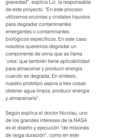
gravedad”, explica Liz, la responsable 
de este proyecto. “En este proceso 
utilizamos enzimas y cristales líquidos 
para degradar contaminantes 
emergentes o contaminantes 
biológicos específicos. En este caso 
nosotros queremos degradar un 
componente de orina que se llama 
‘urea’ que también tiene aplicabilidad 
para almacenar y producir energía 
cuando se degrada. En síntesis, 
nuestro prototipo aspira a tres cosas: 
obtener agua limpia, producir energía 
y almacenarla”.
Según explica el doctor Nicolau, uno 
de los grandes intereses de la NASA 
es el diseño y ejecución “de misiones 
de larga duración”, como en este 