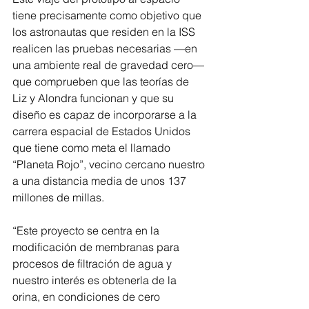
tiene precisamente como objetivo que 
los astronautas que residen en la ISS 
realicen las pruebas necesarias —en 
una ambiente real de gravedad cero— 
que comprueben que las teorías de 
Liz y Alondra funcionan y que su 
diseño es capaz de incorporarse a la 
carrera espacial de Estados Unidos 
que tiene como meta el llamado 
“Planeta Rojo”, vecino cercano nuestro 
a una distancia media de unos 137 
millones de millas. 
“Este proyecto se centra en la 
modificación de membranas para 
procesos de filtración de agua y 
nuestro interés es obtenerla de la 
orina, en condiciones de cero 