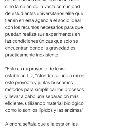
sino también de la vasta comunidad 
de estudiantes universitarios élite que 
tienen en esta agencia el socio ideal 
con los recursos necesarios para que 
puedan realiza sus experimentos en 
las condiciones únicas que solo se 
encuentran donde la gravedad es 
prácticamente inexistente.
“Este es mi proyecto de tesis”, 
establece Liz, “Alondra se une a mí en 
este proyecto y juntas buscamos 
métodos para simplificar los procesos 
y llevar a cabo una separación más 
eficiente, utilizando material biológico 
como lo son los lípidos y las enzimas”. 
Alondra señala que ella está en las 