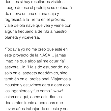
decirles si hay resultados visibles. 
Luego de eso el prototipo se colocará 
de nuevo en una en una caja y 
regresará a la Tierra en el próximo 
viaje de ola nave que vea y viene con 
alguna frecuencia de ISS a nuestro 
planeta y viceversa.
“Todavía yo no me creo que esté en 
este proyecto de la NASA… jamás 
imaginé que algo así me ocurriría”, 
asevera Liz. “Ha sido estupendo, no 
solo en el aspecto académico, sino 
también en el profesional. Viajamos a 
Houston y estuvimos cara a cara con 
los ingenieros y fue como “¡wow! 
estamos aquí, como estudiantes 
doctorales frente a personas que 
llevan años trabajando en esto y nos 