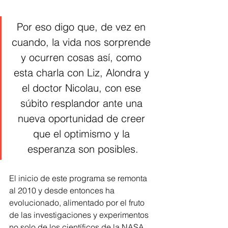
Por eso digo que, de vez en 
cuando, la vida nos sorprende 
y ocurren cosas así, como 
esta charla con Liz, Alondra y 
el doctor Nicolau, con ese 
súbito resplandor ante una 
nueva oportunidad de creer 
que el optimismo y la 
esperanza son posibles.
El inicio de este programa se remonta 
al 2010 y desde entonces ha 
evolucionado, alimentado por el fruto 
de las investigaciones y experimentos 
no solo de los científicos de la NASA, 