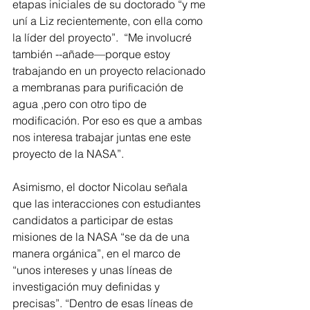
etapas iniciales de su doctorado “y me 
uní a Liz recientemente, con ella como 
la líder del proyecto”.  “Me involucré 
también --añade—porque estoy 
trabajando en un proyecto relacionado 
a membranas para purificación de 
agua ,pero con otro tipo de 
modificación. Por eso es que a ambas 
nos interesa trabajar juntas ene este 
proyecto de la NASA”.
Asimismo, el doctor Nicolau señala 
que las interacciones con estudiantes 
candidatos a participar de estas 
misiones de la NASA “se da de una 
manera orgánica”, en el marco de 
“unos intereses y unas líneas de 
investigación muy definidas y 
precisas”. “Dentro de esas líneas de 