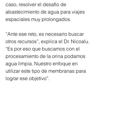
caso, resolver el desafío de 
abastecimiento de agua para viajes 
espaciales muy prolongados.
“Ante ese reto, es necesario buscar 
otros recursos”, explica el Dr. Nicoalu. 
“Es por eso que buscamos con el 
procesamiento de la orina podamos 
agua limpia. Nuestro enfoque en 
utilizar este tipo de membranas para 
lograr ese objetivo”.