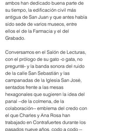
ambos han dedicado buena parte de 
su tiempo, la edificación civil más 
antigua de San Juan y que antes había 
sido sede de varios museos, entre 
ellos el de la Farmacia y el del 
Grabado.
Conversamos en el Salón de Lecturas, 
con el prólogo de su gato -o gata, no 
pregunté- y la banda sonora del ruido 
de la calle San Sebastián y las 
campanadas de la Iglesia San José, 
sentados frente a las mesas 
hexagonales que sugieren la idea del 
panal --de la colmena, de la 
colaboración-- emblema del credo con 
el que Charles y Ana Rosa han 
trabajado en Contrafuertes durante los 
pasados nueve años, codo a codo --