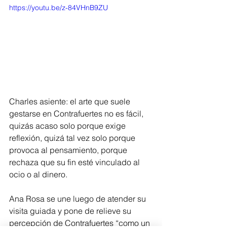
https://youtu.be/z-84VHnB9ZU
Charles asiente: el arte que suele 
gestarse en Contrafuertes no es fácil, 
quizás acaso solo porque exige 
reflexión, quizá tal vez solo porque 
provoca al pensamiento, porque 
rechaza que su fin esté vinculado al 
ocio o al dinero.
Ana Rosa se une luego de atender su 
visita guiada y pone de relieve su 
percepción de Contrafuertes “como un 