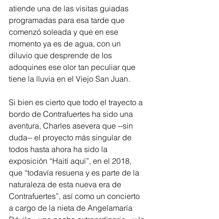
atiende una de las visitas guiadas 
programadas para esa tarde que 
comenzó soleada y que en ese 
momento ya es de agua, con un 
diluvio que desprende de los 
adoquines ese olor tan peculiar que 
tiene la lluvia en el Viejo San Juan.
Si bien es cierto que todo el trayecto a 
bordo de Contrafuertes ha sido una 
aventura, Charles asevera que --sin 
duda-- el proyecto más singular de 
todos hasta ahora ha sido la 
exposición “Haití aquí”, en el 2018, 
que “todavía resuena y es parte de la 
naturaleza de esta nueva era de 
Contrafuertes”, así como un concierto 
a cargo de la nieta de Angelamaría 