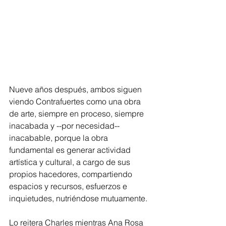
Nueve años después, ambos siguen 
viendo Contrafuertes como una obra 
de arte, siempre en proceso, siempre 
inacabada y --por necesidad-- 
inacabable, porque la obra 
fundamental es generar actividad 
artística y cultural, a cargo de sus 
propios hacedores, compartiendo 
espacios y recursos, esfuerzos e 
inquietudes, nutriéndose mutuamente. 
Lo reitera Charles mientras Ana Rosa 