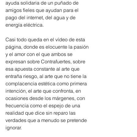
ayuda solidaria de un puñado de 
amigos fieles que ayudan para el 
pago del internet, del agua y de 
energía eléctrica. 
Casi todo queda en el vídeo de esta 
página, donde es elocuente la pasión 
y el amor con el que ambos se 
expresan sobre Contrafuertes, sobre 
esa apuesta constante al arte que 
entraña riesgo, al arte que no tiene la 
complacencia estética como primera 
intención, el arte que confronta, en 
ocasiones desde los márgenes, con 
frecuencia como el espejo de una 
realidad que dice sin reparo las 
verdades que a menudo se pretende 
ignorar.