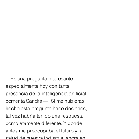
—Es una pregunta interesante, 
especialmente hoy con tanta 
presencia de la inteligencia artificial —
comenta Sandra —. Si me hubieras 
hecho esta pregunta hace dos años, 
tal vez habría tenido una respuesta 
completamente diferente. Y donde 
antes me preocupaba el futuro y la 
salud de nuestra industria, ahora en 