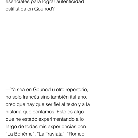
esenciales para lograr autenticidad 
estilística en Gounod?
—Ya sea en Gounod u otro repertorio, 
no solo francés sino también italiano, 
creo que hay que ser fiel al texto y a la 
historia que contamos. Esto es algo 
que he estado experimentando a lo 
largo de todas mis experiencias con 
“La Bohème”, “La Traviata”, “Romeo, 