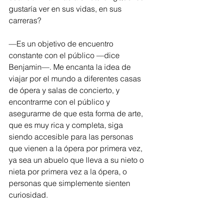
gustaría ver en sus vidas, en sus 
carreras?
—Es un objetivo de encuentro 
constante con el público —dice 
Benjamin—. Me encanta la idea de 
viajar por el mundo a diferentes casas 
de ópera y salas de concierto, y 
encontrarme con el público y 
asegurarme de que esta forma de arte, 
que es muy rica y completa, siga 
siendo accesible para las personas 
que vienen a la ópera por primera vez, 
ya sea un abuelo que lleva a su nieto o 
nieta por primera vez a la ópera, o 
personas que simplemente sienten 
curiosidad.