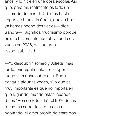
años, y lo hice en una obra escolar. Así 
que, para mí, realmente es todo un 
recorrido de más de 20 años hasta 
llegar también a la ópera, que ambos 
ya hemos hecho dos veces— dice 
Sandra—. Significa muchísimo porque 
es una historia atemporal, y traerla de 
vuelta en 2026, es una gran 
responsabilidad.
—Yo descubrí “Romeo y Julieta” más 
tarde, principalmente como ópera, 
luego leí mucho sobre ella. Pude 
cantarla algunas veces, Y lo que es 
muy importante es que no importa en 
qué lugar del mundo estés, cuando 
dices “Romeo y Julieta”, el 99% de las 
personas sabe de lo que estás 
hablando: el amor prohibido entre dos 