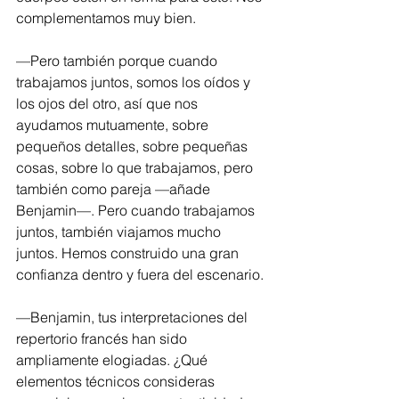
complementamos muy bien.
—Pero también porque cuando 
trabajamos juntos, somos los oídos y 
los ojos del otro, así que nos 
ayudamos mutuamente, sobre 
pequeños detalles, sobre pequeñas 
cosas, sobre lo que trabajamos, pero 
también como pareja —añade 
Benjamin—. Pero cuando trabajamos 
juntos, también viajamos mucho 
juntos. Hemos construido una gran 
confianza dentro y fuera del escenario.
—Benjamin, tus interpretaciones del 
repertorio francés han sido 
ampliamente elogiadas. ¿Qué 
elementos técnicos consideras 