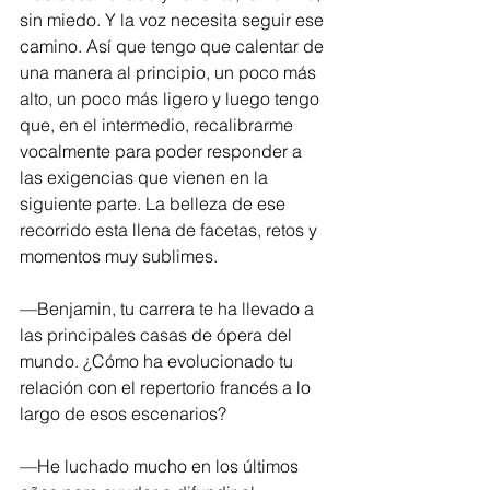
sin miedo. Y la voz necesita seguir ese 
camino. Así que tengo que calentar de 
una manera al principio, un poco más 
alto, un poco más ligero y luego tengo 
que, en el intermedio, recalibrarme 
vocalmente para poder responder a 
las exigencias que vienen en la 
siguiente parte. La belleza de ese 
recorrido esta llena de facetas, retos y 
momentos muy sublimes.
—Benjamin, tu carrera te ha llevado a 
las principales casas de ópera del 
mundo. ¿Cómo ha evolucionado tu 
relación con el repertorio francés a lo 
largo de esos escenarios?
—He luchado mucho en los últimos 