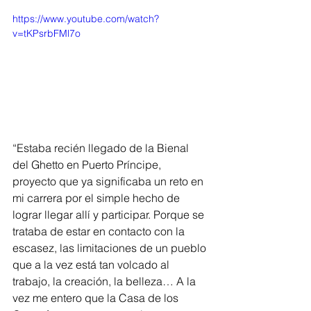
https://www.youtube.com/watch?
v=tKPsrbFMl7o
“Estaba recién llegado de la Bienal 
del Ghetto en Puerto Príncipe, 
proyecto que ya significaba un reto en 
mi carrera por el simple hecho de 
lograr llegar allí y participar. Porque se 
trataba de estar en contacto con la 
escasez, las limitaciones de un pueblo 
que a la vez está tan volcado al 
trabajo, la creación, la belleza… A la 
vez me entero que la Casa de los 