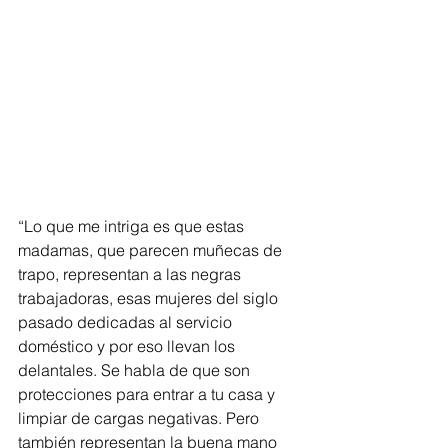
“Lo que me intriga es que estas 
madamas, que parecen muñecas de 
trapo, representan a las negras 
trabajadoras, esas mujeres del siglo 
pasado dedicadas al servicio 
doméstico y por eso llevan los 
delantales. Se habla de que son 
protecciones para entrar a tu casa y 
limpiar de cargas negativas. Pero 
también representan la buena mano 