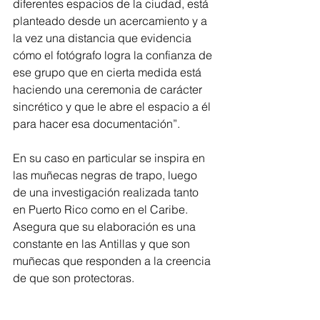
diferentes espacios de la ciudad, está 
planteado desde un acercamiento y a 
la vez una distancia que evidencia 
cómo el fotógrafo logra la confianza de 
ese grupo que en cierta medida está 
haciendo una ceremonia de carácter 
sincrético y que le abre el espacio a él 
para hacer esa documentación”.
En su caso en particular se inspira en 
las muñecas negras de trapo, luego 
de una investigación realizada tanto 
en Puerto Rico como en el Caribe. 
Asegura que su elaboración es una 
constante en las Antillas y que son 
muñecas que responden a la creencia 
de que son protectoras.