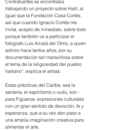
Contrafuertes se encontraba 
trabajando un proyecto sobre Haití, al 
igual que la Fundación Casa Cortés, 
así que cuando Ignacio Cortés me 
invita, acepto de inmediato, sobre todo 
porque también va a participar el 
fotógrafo Luis Alcalá del Olmo, a quien 
admiro hace tantos años, por su 
documentación tan maravillosa sobre 
el tema de la religiosidad del pueblo 
haitiano”, explica el artista.
Estas prácticas del Caribe, sea la 
santería, el espiritismo o vudú, son -
para Figueroa- expresiones culturales 
con un gran sentido de devoción, fe y 
esperanza, que a su vez dan paso a 
una amplia imaginación creativa para 
alimentar el arte.