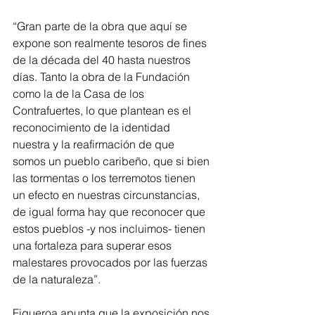
“Gran parte de la obra que aquí se 
expone son realmente tesoros de fines 
de la década del 40 hasta nuestros 
días. Tanto la obra de la Fundación 
como la de la Casa de los 
Contrafuertes, lo que plantean es el 
reconocimiento de la identidad 
nuestra y la reafirmación de que 
somos un pueblo caribeño, que si bien 
las tormentas o los terremotos tienen 
un efecto en nuestras circunstancias, 
de igual forma hay que reconocer que 
estos pueblos -y nos incluimos- tienen 
una fortaleza para superar esos 
malestares provocados por las fuerzas 
de la naturaleza”.
Figueroa apunta que la exposición nos 