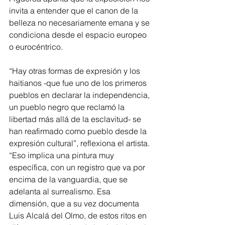
invita a entender que el canon de la 
belleza no necesariamente emana y se 
condiciona desde el espacio europeo 
o eurocéntrico.
“Hay otras formas de expresión y los 
haitianos -que fue uno de los primeros 
pueblos en declarar la independencia, 
un pueblo negro que reclamó la 
libertad más allá de la esclavitud- se 
han reafirmado como pueblo desde la 
expresión cultural”, reflexiona el artista. 
“Eso implica una pintura muy 
específica, con un registro que va por 
encima de la vanguardia, que se 
adelanta al surrealismo. Esa 
dimensión, que a su vez documenta 
Luis Alcalá del Olmo, de estos ritos en 