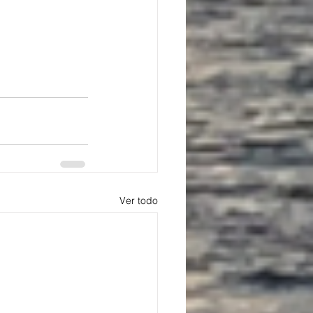
Ver todo