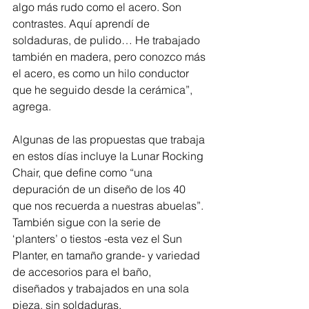
algo más rudo como el acero. Son 
contrastes. Aquí aprendí de 
soldaduras, de pulido… He trabajado 
también en madera, pero conozco más 
el acero, es como un hilo conductor 
que he seguido desde la cerámica”, 
agrega.
Algunas de las propuestas que trabaja 
en estos días incluye la Lunar Rocking 
Chair, que define como “una 
depuración de un diseño de los 40 
que nos recuerda a nuestras abuelas”. 
También sigue con la serie de 
‘planters’ o tiestos -esta vez el Sun 
Planter, en tamaño grande- y variedad 
de accesorios para el baño, 
diseñados y trabajados en una sola 
pieza, sin soldaduras.