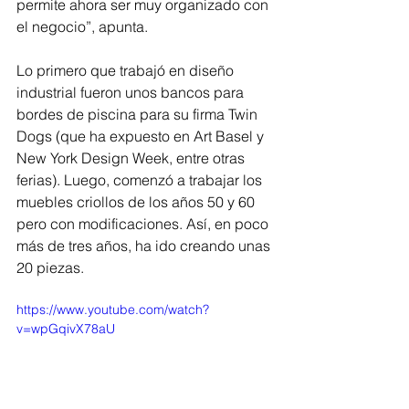
permite ahora ser muy organizado con 
el negocio”, apunta.
Lo primero que trabajó en diseño 
industrial fueron unos bancos para 
bordes de piscina para su firma Twin 
Dogs (que ha expuesto en Art Basel y 
New York Design Week, entre otras 
ferias). Luego, comenzó a trabajar los 
muebles criollos de los años 50 y 60 
pero con modificaciones. Así, en poco 
más de tres años, ha ido creando unas 
20 piezas.
https://www.youtube.com/watch?
v=wpGqivX78aU