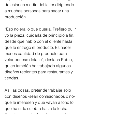
de estar en medio del taller dirigiendo 
a muchas personas para sacar una 
producción.
“Eso no era lo que quería. Prefiero pulir 
yo la pieza, cuidarla de principio a fin, 
desde que hablo con el cliente hasta 
que le entrego el producto. Es hacer 
menos cantidad de producto para 
velar por ese detalle”, destaca Pablo, 
quien también ha trabajado algunos 
diseños recientes para restaurantes y 
tiendas.
Así las cosas, pretende trabajar solo 
con diseños -sean comisionados o no- 
que le interesen y que vayan a tono lo 
que ha sido su obra hasta la fecha. 