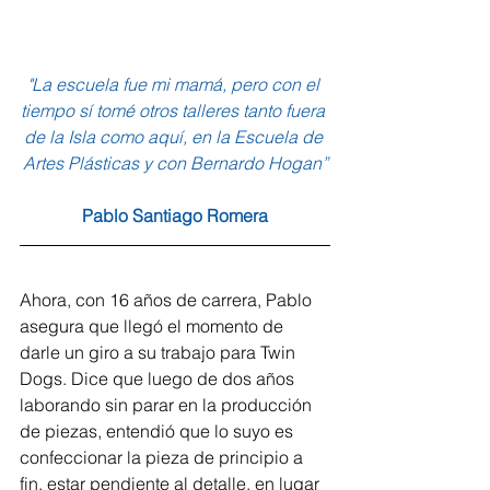
"La escuela fue mi mamá, pero con el 
tiempo sí tomé otros talleres tanto fuera 
de la Isla como aquí, en la Escuela de 
Artes Plásticas y con Bernardo Hogan”
Pablo Santiago Romera
Ahora, con 16 años de carrera, Pablo 
asegura que llegó el momento de 
darle un giro a su trabajo para Twin 
Dogs. Dice que luego de dos años 
laborando sin parar en la producción 
de piezas, entendió que lo suyo es 
confeccionar la pieza de principio a 
fin, estar pendiente al detalle, en lugar 