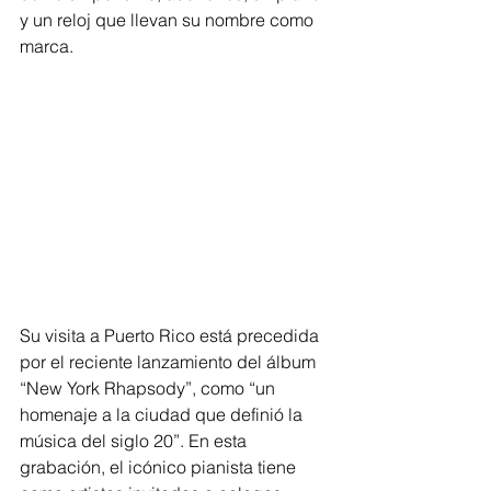
y un reloj que llevan su nombre como 
marca.
Su visita a Puerto Rico está precedida 
por el reciente lanzamiento del álbum 
“New York Rhapsody”, como “un 
homenaje a la ciudad que definió la 
música del siglo 20”. En esta 
grabación, el icónico pianista tiene 