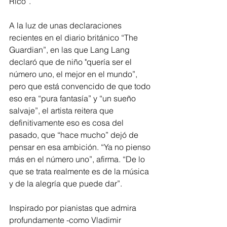
Rico”.
A la luz de unas declaraciones 
recientes en el diario británico “The 
Guardian”, en las que Lang Lang 
declaró que de niño "quería ser el 
número uno, el mejor en el mundo”, 
pero que está convencido de que todo 
eso era “pura fantasía” y “un sueño 
salvaje”, el artista reitera que 
definitivamente eso es cosa del 
pasado, que “hace mucho” dejó de 
pensar en esa ambición. “Ya no pienso 
más en el número uno”, afirma. “De lo 
que se trata realmente es de la música 
y de la alegría que puede dar”.
Inspirado por pianistas que admira 
profundamente -como Vladimir 