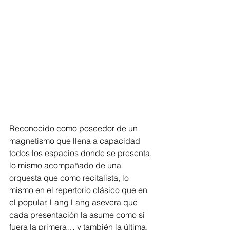
Reconocido como poseedor de un 
magnetismo que llena a capacidad 
todos los espacios donde se presenta, 
lo mismo acompañado de una 
orquesta que como recitalista, lo 
mismo en el repertorio clásico que en 
el popular, Lang Lang asevera que 
cada presentación la asume como si 
fuera la primera… y también la última, 