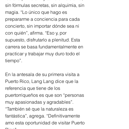
sin fórmulas secretas, sin alquimia, sin 
magia. “Lo único que hago es 
prepararme a conciencia para cada 
concierto, sin importar dónde sea ni 
con quién”, afirma. “Eso y, por 
supuesto, disfrutarlo a plenitud. Esta 
carrera se basa fundamentalmente en 
practicar y trabajar muy duro todo el 
tiempo”.
En la antesala de su primera visita a 
Puerto Rico, Lang Lang dice que la 
referencia que tiene de los 
puertorriqueños es que son “personas 
muy apasionadas y agradables”. 
“También sé que la naturaleza es 
fantástica”, agrega. “Definitivamente 
amo esta oportunidad de visitar Puerto 