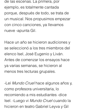
de las escenas. La primera, por 
ejemplo, es totalmente cantada 
porque, después de todo, se trata de 
un musical. Nos propusimos empezar 
con cinco canciones, ya llevamos 
nueve -apunta Gil.
Hace un año se hicieron audiciones y 
se seleccionó a los tres miembros del 
elenco Isel, José Eugenio y Liván. 
Antes de comenzar los ensayos hace 
ya varias semanas, se hicieron al 
menos tres lecturas grupales.
-Leí 
Mundo Cruel
 hace algunos años y, 
como profesora universitaria, lo 
recomiendo a mis estudiantes -dice 
Isel. -Luego vi 
Mundo Cruel
 cuando la 
hicieron en teatro Gabriel Leyva y Gil 