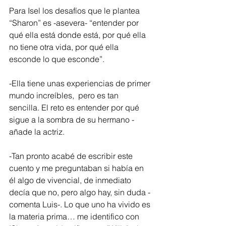
Para Isel los desafíos que le plantea 
“Sharon” es -asevera- “entender por 
qué ella está donde está, por qué ella 
no tiene otra vida, por qué ella 
esconde lo que esconde”.
-Ella tiene unas experiencias de primer 
mundo increíbles,  pero es tan 
sencilla. El reto es entender por qué 
sigue a la sombra de su hermano -
añade la actriz.
-Tan pronto acabé de escribir este 
cuento y me preguntaban si había en 
él algo de vivencial, de inmediato 
decía que no, pero algo hay, sin duda -
comenta Luis-. Lo que uno ha vivido es 
la materia prima… me identifico con 