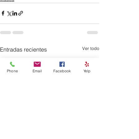
Ver todo
Entradas recientes
Phone
Email
Facebook
Yelp