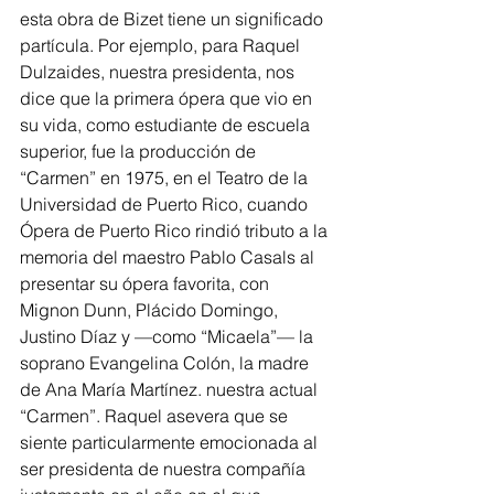
esta obra de Bizet tiene un significado 
partícula. Por ejemplo, para Raquel 
Dulzaides, nuestra presidenta, nos 
dice que la primera ópera que vio en 
su vida, como estudiante de escuela 
superior, fue la producción de 
“Carmen” en 1975, en el Teatro de la 
Universidad de Puerto Rico, cuando 
Ópera de Puerto Rico rindió tributo a la 
memoria del maestro Pablo Casals al 
presentar su ópera favorita, con 
Mignon Dunn, Plácido Domingo, 
Justino Díaz y —como “Micaela”— la 
soprano Evangelina Colón, la madre 
de Ana María Martínez. nuestra actual 
“Carmen”. Raquel asevera que se 
siente particularmente emocionada al 
ser presidenta de nuestra compañía 