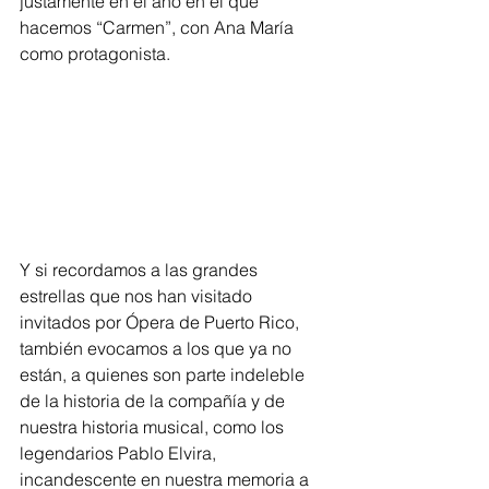
justamente en el año en el que 
hacemos “Carmen”, con Ana María 
como protagonista.
Y si recordamos a las grandes 
estrellas que nos han visitado 
invitados por Ópera de Puerto Rico, 
también evocamos a los que ya no 
están, a quienes son parte indeleble 
de la historia de la compañía y de 
nuestra historia musical, como los 
legendarios Pablo Elvira, 
incandescente en nuestra memoria a 