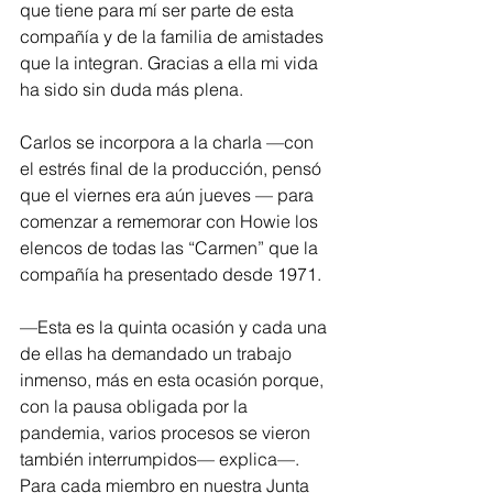
que tiene para mí ser parte de esta 
compañía y de la familia de amistades 
que la integran. Gracias a ella mi vida 
ha sido sin duda más plena.
Carlos se incorpora a la charla —con 
el estrés final de la producción, pensó 
que el viernes era aún jueves — para 
comenzar a rememorar con Howie los 
elencos de todas las “Carmen” que la 
compañía ha presentado desde 1971.
—Esta es la quinta ocasión y cada una 
de ellas ha demandado un trabajo 
inmenso, más en esta ocasión porque, 
con la pausa obligada por la 
pandemia, varios procesos se vieron 
también interrumpidos— explica—. 
Para cada miembro en nuestra Junta 