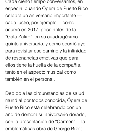
Cada cierto tiempo conversamos, en 
especial cuando Ópera de Puerto Rico 
celebra un aniversario importante —
cada lustro, por ejemplo— como 
ocurrió en 2017, poco antes de la 
“Gala Zafiro”, en su cuadragésimo 
quinto aniversario, y como ocurrió ayer, 
para revisitar ese camino y la infinidad 
de resonancias emotivas que para 
ellos tiene la huella de la compañía, 
tanto en el aspecto musical como 
también en el personal.
Debido a las circunstancias de salud 
mundial por todos conocida, Ópera de 
Puerto Rico está celebrando con un 
año de demora su aniversario dorado, 
con la presentación de “Carmen” —la 
emblemáticas obra de George Bizet— 