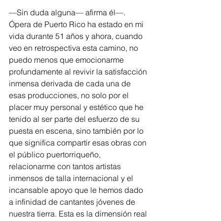
—Sin duda alguna— afirma él—. 
Ópera de Puerto Rico ha estado en mi 
vida durante 51 años y ahora, cuando 
veo en retrospectiva esta camino, no 
puedo menos que emocionarme 
profundamente al revivir la satisfacción 
inmensa derivada de cada una de 
esas producciones, no solo por el 
placer muy personal y estético que he 
tenido al ser parte del esfuerzo de su 
puesta en escena, sino también por lo 
que significa compartir esas obras con 
el público puertorriqueño, 
relacionarme con tantos artistas 
inmensos de talla internacional y el 
incansable apoyo que le hemos dado 
a infinidad de cantantes jóvenes de 
nuestra tierra. Esta es la dimensión real 