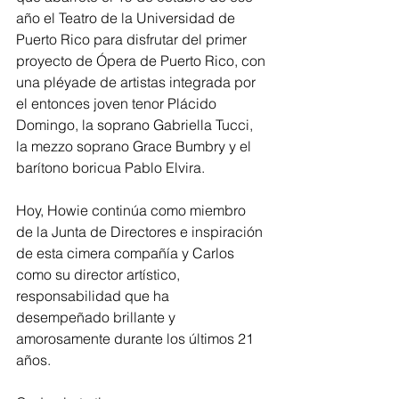
año el Teatro de la Universidad de 
Puerto Rico para disfrutar del primer 
proyecto de Ópera de Puerto Rico, con 
una pléyade de artistas integrada por 
el entonces joven tenor Plácido 
Domingo, la soprano Gabriella Tucci, 
la mezzo soprano Grace Bumbry y el 
barítono boricua Pablo Elvira.
Hoy, Howie continúa como miembro 
de la Junta de Directores e inspiración 
de esta cimera compañía y Carlos 
como su director artístico, 
responsabilidad que ha 
desempeñado brillante y 
amorosamente durante los últimos 21 
años.