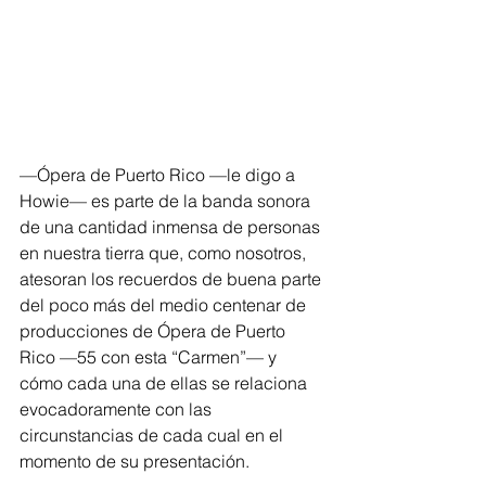
—Ópera de Puerto Rico —le digo a 
Howie— es parte de la banda sonora 
de una cantidad inmensa de personas 
en nuestra tierra que, como nosotros, 
atesoran los recuerdos de buena parte 
del poco más del medio centenar de 
producciones de Ópera de Puerto 
Rico —55 con esta “Carmen”— y 
cómo cada una de ellas se relaciona 
evocadoramente con las 
circunstancias de cada cual en el 
momento de su presentación. 