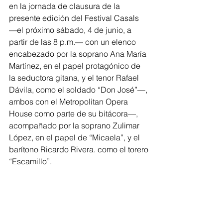
en la jornada de clausura de la 
presente edición del Festival Casals  
—el próximo sábado, 4 de junio, a 
partir de las 8 p.m.— con un elenco 
encabezado por la soprano Ana María 
Martínez, en el papel protagónico de 
la seductora gitana, y el tenor Rafael 
Dávila, como el soldado “Don José”—, 
ambos con el Metropolitan Opera 
House como parte de su bitácora—, 
acompañado por la soprano Zulimar 
López, en el papel de “Micaela”, y el 
barítono Ricardo Rivera. como el torero 
“Escamillo”.