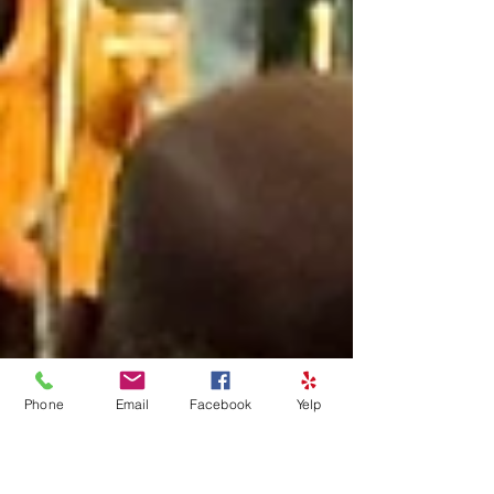
Phone
Email
Facebook
Yelp