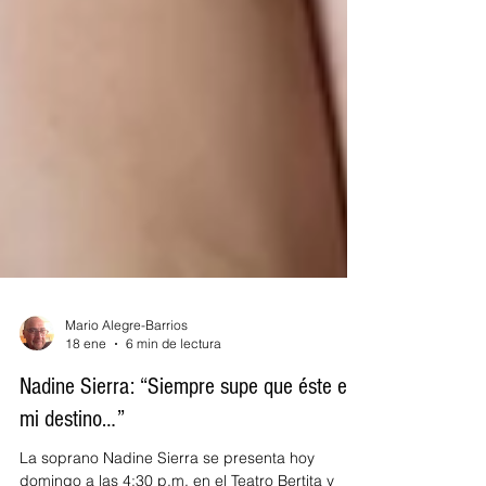
Mario Alegre-Barrios
18 ene
6 min de lectura
Nadine Sierra: “Siempre supe que éste era